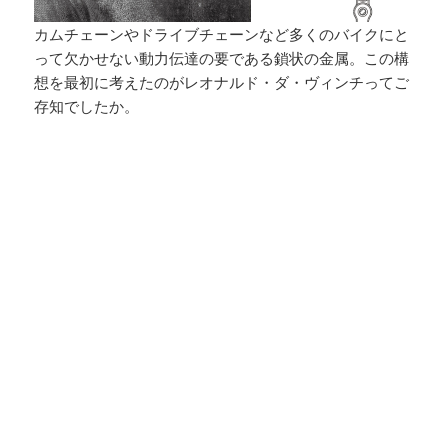
カムチェーンやドライブチェーンなど多くのバイクにと
って欠かせない動力伝達の要である鎖状の金属。この構
想を最初に考えたのがレオナルド・ダ・ヴィンチってご
存知でしたか。