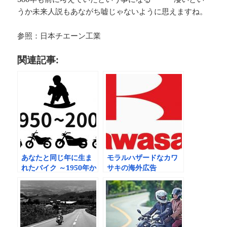
うか未来人説もあながち嘘じゃないように思えますね。
参照：日本チエーン工業
関連記事:
あなたと同じ年に生ま
モラルハザードなカワ
れたバイク ～1950年か
サキの海外広告
ら2004年まで～