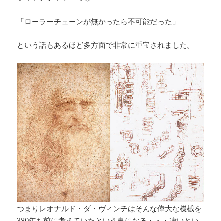
「ローラーチェーンが無かったら不可能だった」
という話もあるほど多方面で非常に重宝されました。
つまりレオナルド・ダ・ヴィンチはそんな偉大な機械を
380年も前に考えていたという事になる・・・凄いとい