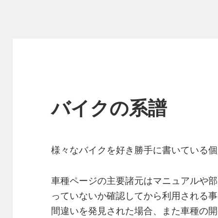
バイクの系譜
様々なバイクを好き勝手に書いている個
車種ページの主要諸元はマニュアルや部
っていないか確認してから利用される事
間違いを発見された場合、また車種の開