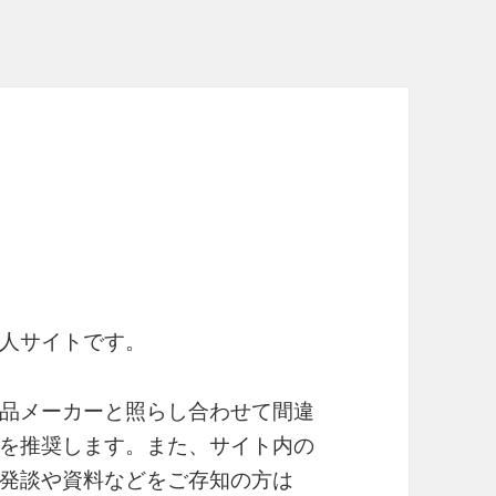
人サイトです。
品メーカーと照らし合わせて間違
を推奨します。また、サイト内の
発談や資料などをご存知の方は