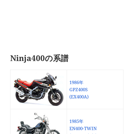
Ninja400の系譜
1986年
GPZ400S
(EX400A)
1985年
EN400-TWIN