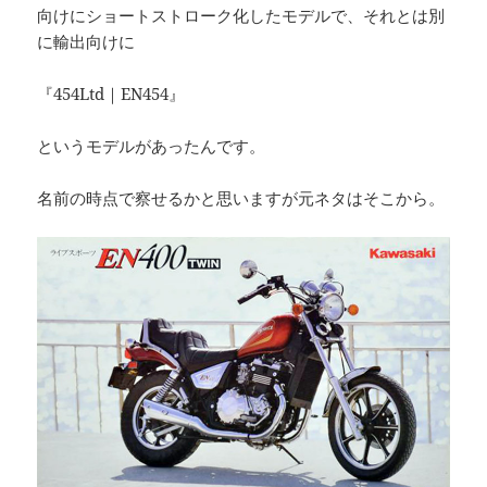
向けにショートストローク化したモデルで、それとは別
に輸出向けに
『454Ltd｜EN454』
というモデルがあったんです。
名前の時点で察せるかと思いますが元ネタはそこから。