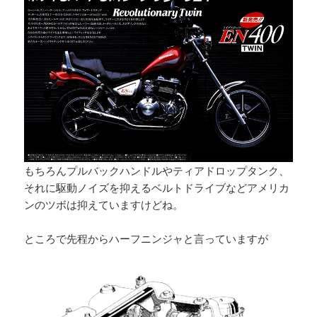
もちろんプルバックハンドルやティアドロップタンク、
それに駆動ノイズを抑えるベルトドライブなどアメリカ
ンのツボは抑えていますけどね。
ところで先程からハーフニンジャと言っていますが