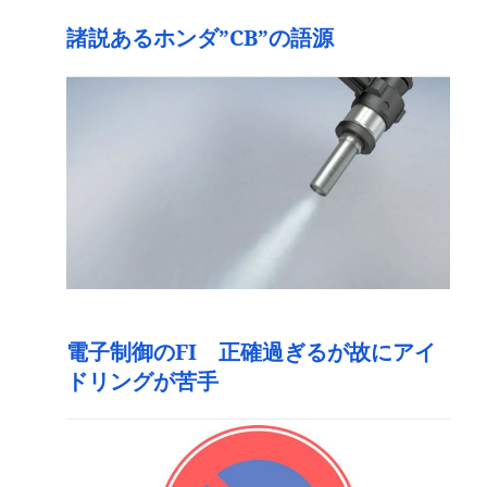
諸説あるホンダ”CB”の語源
電子制御のFI 正確過ぎるが故にアイ
ドリングが苦手