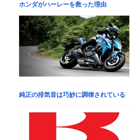
ホンダがハーレーを救った理由
純正の排気音は巧妙に調律されている