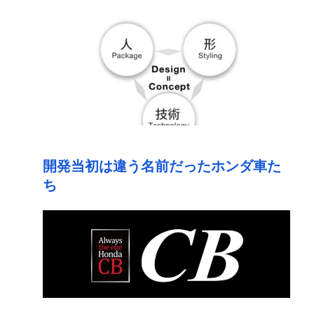
開発当初は違う名前だったホンダ車た
ち