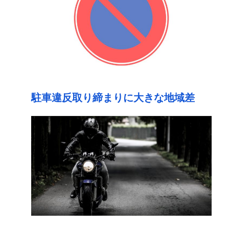
駐車違反取り締まりに大きな地域差