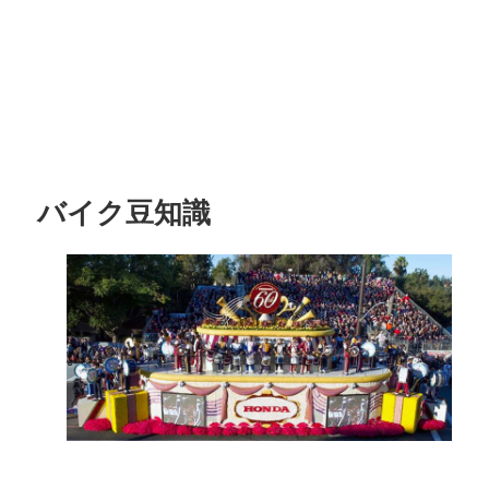
バイク豆知識