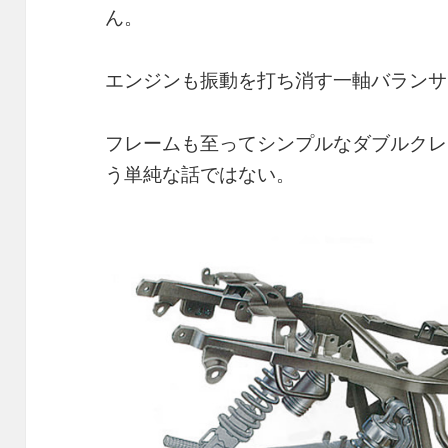
ん。
エンジンも振動を打ち消す一軸バランサ
フレームも至ってシンプルなダブルクレ
う単純な話ではない。