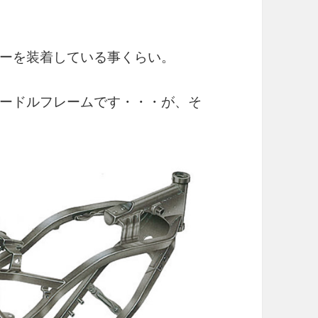
ーを装着している事くらい。
ードルフレームです・・・が、そ