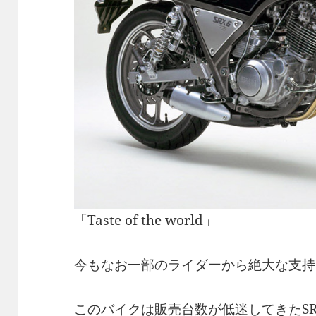
「Taste of the world」
今もなお一部のライダーから絶大な支持
このバイクは販売台数が低迷してきたSR