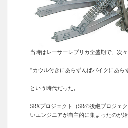
当時はレーサーレプリカ全盛期で、次々
“カウル付きにあらずんばバイクにあらず
という時代だった。
SRXプロジェクト（SRの後継プロジェ
いエンジニアが自主的に集まったのが始