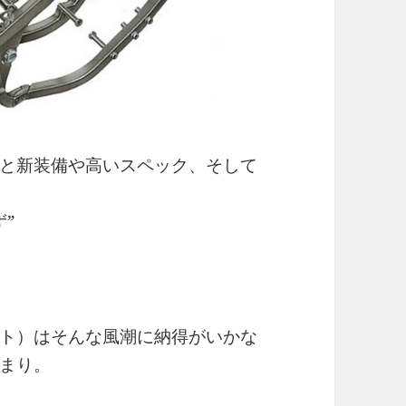
と新装備や高いスペック、そして
”
クト）はそんな風潮に納得がいかな
まり。