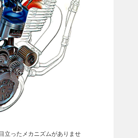
て目立ったメカニズムがありませ