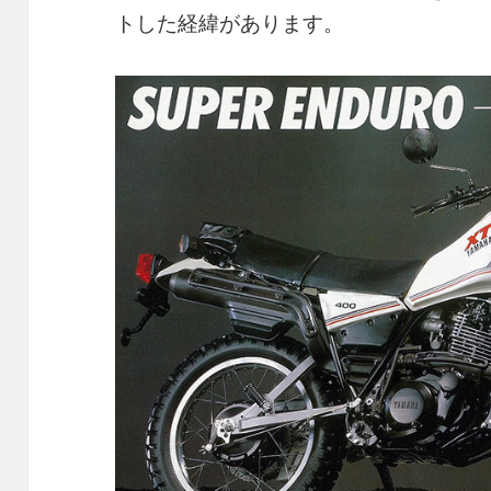
トした経緯があります。