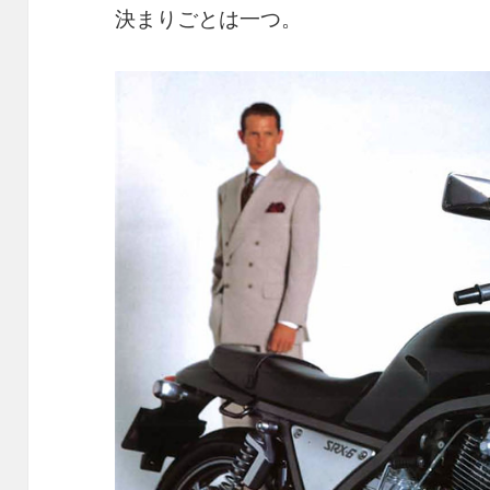
決まりごとは一つ。