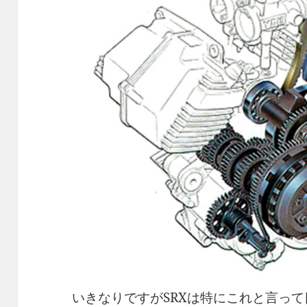
いきなりですがSRXは特にこれと言っ