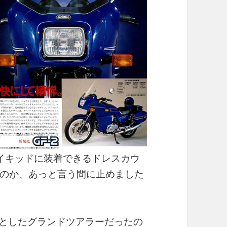
のネイキッドに装着できるドレスカウ
のか、あっと言う間に止めました
スとしたグランドツアラーだったの