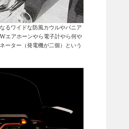
もなるワイドな防風カウルやパニア
Wエアホーンやら電子計やら何や
ネーター（発電機が二個）という