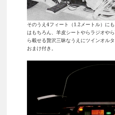
そのうえ4フィート（1.2メートル）に
はもちろん、羊皮シートやらラジオやら
ら載せる贅沢三昧なうえにツインオルタ
おまけ付き。