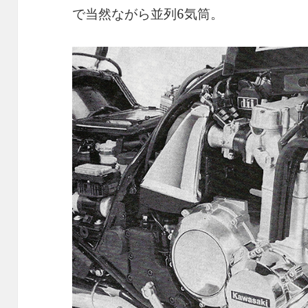
で当然ながら並列6気筒。