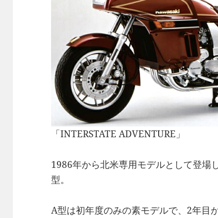
「INTERSTATE ADVENTURE」
1986年から北米専用モデルとして登場したVOY
型。
A型は初年度のみの素モデルで、2年目