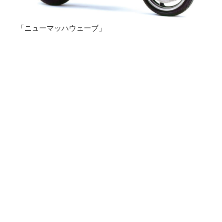
「ニューマッハウェーブ」