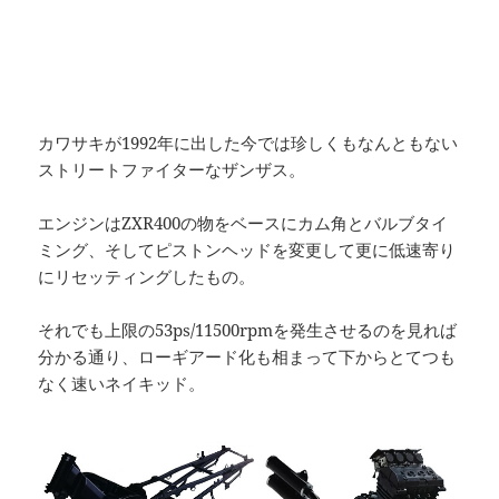
カワサキが1992年に出した今では珍しくもなんともない
ストリートファイターなザンザス。
エンジンはZXR400の物をベースにカム角とバルブタイ
ミング、そしてピストンヘッドを変更して更に低速寄り
にリセッティングしたもの。
それでも上限の53ps/11500rpmを発生させるのを見れば
分かる通り、ローギアード化も相まって下からとてつも
なく速いネイキッド。