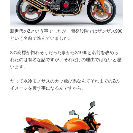
新世代のZという事でしたが、開発段階ではザンザス900
という名前で進んでいました。
Zの商標が切れそうだった事からZ1000と名前を改めら
れたのは有名な話ですが、それだけの理由ではないと思
います。
だって水冷モノサスのカッ飛び系なんてそれまでのZの
イメージを覆す事になるんですから。