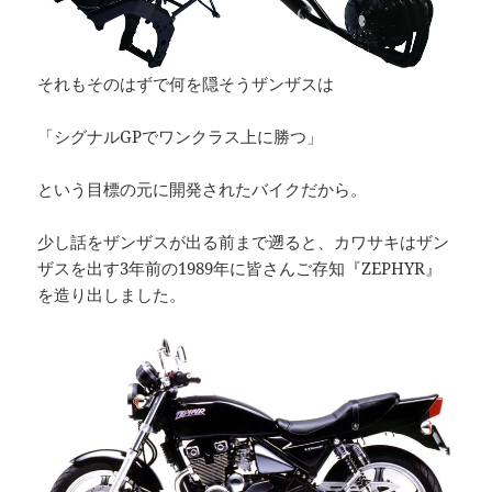
それもそのはずで何を隠そうザンザスは
「シグナルGPでワンクラス上に勝つ」
という目標の元に開発されたバイクだから。
少し話をザンザスが出る前まで遡ると、カワサキはザン
ザスを出す3年前の1989年に皆さんご存知『ZEPHYR』
を造り出しました。