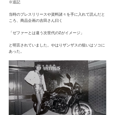
※追記
当時のプレスリリースや資料諸々を手に入れて読んだと
ころ、商品企画の吉田さん曰く
「ゼファーとは違う次世代のZがイメージ」
と明言されていました。やはりザンザスの狙いはソコに
あった。