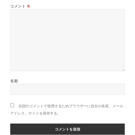
コメント
※
名前
次回のコメントで使用するためブラウザーに自分の名前、メール
アドレス、サイトを保存する。