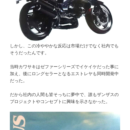
しかし、この冷ややかな反応は市場だけでなく社内でも
そうだったんです。
当時カワサキはゼファーシリーズでイケイケだった事に
加え、後にロングセラーとなるエストレヤも同時開発中
だった。
だから社内の人間も皆そっちに夢中で、誰もザンザスの
プロジェクトやコンセプトに興味を示さなかった。