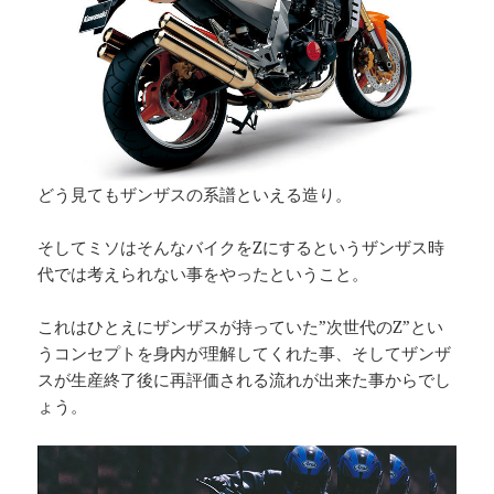
どう見てもザンザスの系譜といえる造り。
そしてミソはそんなバイクをZにするというザンザス時
代では考えられない事をやったということ。
これはひとえにザンザスが持っていた”次世代のZ”とい
うコンセプトを身内が理解してくれた事、そしてザンザ
スが生産終了後に再評価される流れが出来た事からでし
ょう。