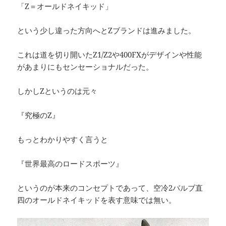
「Z＝オールドネイキッド」
という少し違った方向へとZブランドは進みました。
これは道を切り開いたZ1/Z2や400FXがデザインや性能
があまりにもセンセーショナルだった。
しかしZというのは元々
『究極のZ』
もっとわかりやすく言うと
『世界最高のロードスポーツ』
というのが本来のコンセプトであって、空冷2バルブ直
四のオールドネイキッドを表す意味では無い。