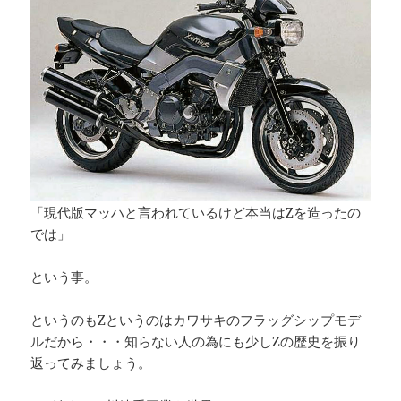
「現代版マッハと言われているけど本当はZを造ったの
では」
という事。
というのもZというのはカワサキのフラッグシップモデ
ルだから・・・知らない人の為にも少しZの歴史を振り
返ってみましょう。