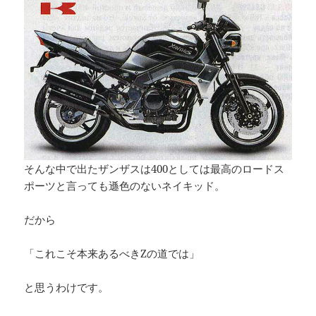
そんな中で出たザンザスは400としては最高のロードス
ポーツと言っても遜色のないネイキッド。
だから
「これこそ本来あるべきZの道では」
と思うわけです。