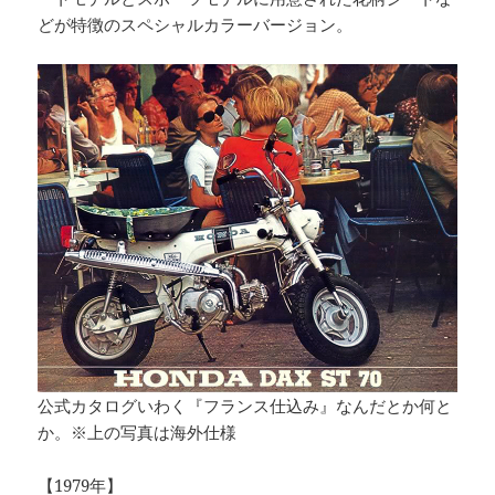
どが特徴のスペシャルカラーバージョン。
公式カタログいわく『フランス仕込み』なんだとか何と
か。※上の写真は海外仕様
【1979年】