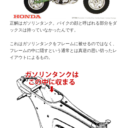
正解はガソリンタンク。バイクの顔と呼ばれる部分をダ
ックスは持っていなかったんです。
これはガソリンタンクをフレームに被せるのではなく、
フレームの中に隠すという通常とは真逆の思い切ったレ
イアウトによるもの。