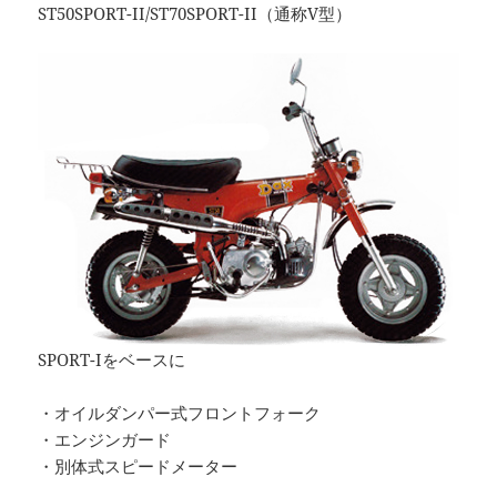
ST50SPORT-II/ST70SPORT-II（通称V型）
SPORT-Iをベースに
・オイルダンパー式フロントフォーク
・エンジンガード
・別体式スピードメーター