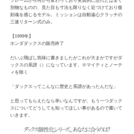
別物なものの、見た目も寸法も限りなく近づけており復
刻魂を感じるモデル。ミッションは自動遠心クラッチの
三速リターン式のみ。
【1999年】
ホンダダックスの販売終了
だいぶ飛ばし気味に書きましたがこれが大まかですがダ
ックスの系譜（）になっています。※マイティとノーテ
ィを除く
「ダックスってこんなに歴史と系譜があったんだな」
と思ってもらえたなら幸いなんですが、もう一つダック
スについてどうしても知ってほしい事があるので書いて
いきます。