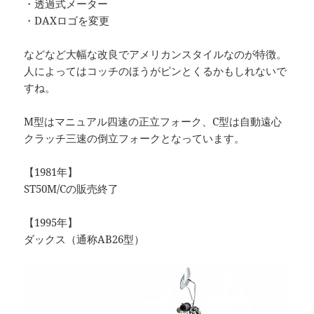
・透過式メーター
・DAXロゴを変更
などなど大幅な改良でアメリカンスタイルなのが特徴。
人によってはコッチのほうがピンとくるかもしれないで
すね。
M型はマニュアル四速の正立フォーク、C型は自動遠心
クラッチ三速の倒立フォークとなっています。
【1981年】
ST50M/Cの販売終了
【1995年】
ダックス（通称AB26型）