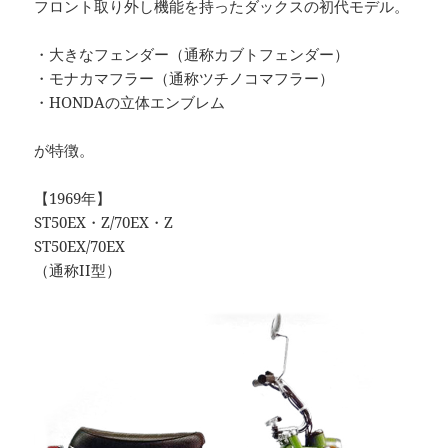
フロント取り外し機能を持ったダックスの初代モデル。
・大きなフェンダー（通称カブトフェンダー）
・モナカマフラー（通称ツチノコマフラー）
・HONDAの立体エンブレム
が特徴。
【1969年】
ST50EX・Z/70EX・Z
ST50EX/70EX
（通称II型）