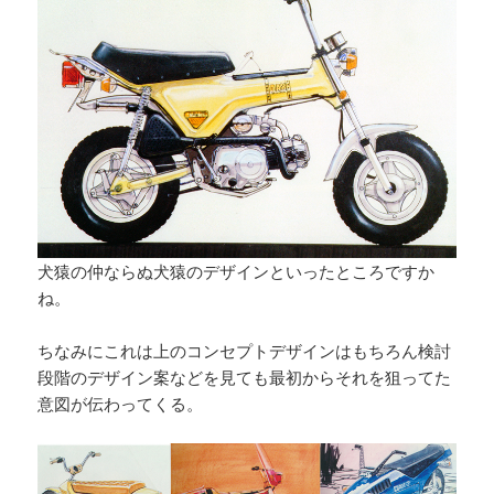
犬猿の仲ならぬ犬猿のデザインといったところですか
ね。
ちなみにこれは上のコンセプトデザインはもちろん検討
段階のデザイン案などを見ても最初からそれを狙ってた
意図が伝わってくる。