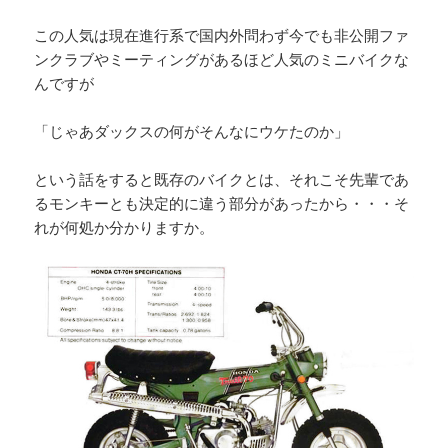
この人気は現在進行系で国内外問わず今でも非公開ファ
ンクラブやミーティングがあるほど人気のミニバイクな
んですが
「じゃあダックスの何がそんなにウケたのか」
という話をすると既存のバイクとは、それこそ先輩であ
るモンキーとも決定的に違う部分があったから・・・そ
れが何処か分かりますか。