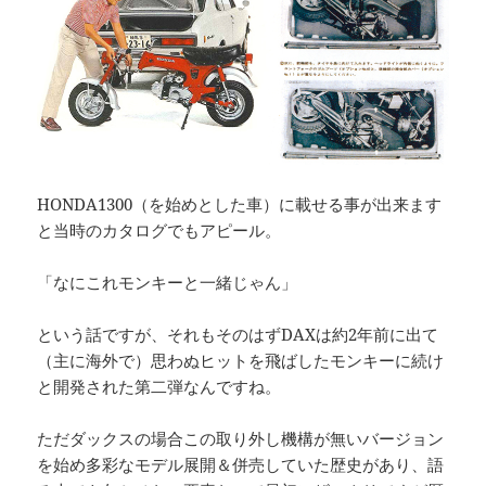
HONDA1300（を始めとした車）に載せる事が出来ます
と当時のカタログでもアピール。
「なにこれモンキーと一緒じゃん」
という話ですが、それもそのはずDAXは約2年前に出て
（主に海外で）思わぬヒットを飛ばしたモンキーに続け
と開発された第二弾なんですね。
ただダックスの場合この取り外し機構が無いバージョン
を始め多彩なモデル展開＆併売していた歴史があり、語