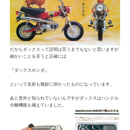
だからダックスって説明は言うまでもないと思いますが
細かいことを言うと正確には
『ダックスホンダ』
といって名前も微妙に掛かったものになっています。
あと意外と知られていないんですがダックスはハンドル
分離機能も備えていました。