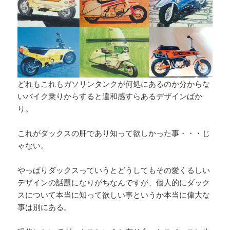
どれもこれもガソリンタンクが何処にあるのか分からな
いバイク乗りからすると違和感すらあるデザインばか
り。
これがダックスの肝であり知って欲しかった事・・・じ
ゃない。
やっぱりダックスっていうとどうしてもその愛くるしい
デザインの話題になりがちなんですが、個人的にダック
スについて本当に知って欲しい事というか本当に偉大な
事は別にある。