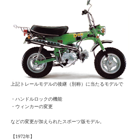
上記トレールモデルの後継（別称）に当たるモデルで
・ハンドルロックの機能
・ウィンカーの変更
などの変更が加えられたスポーツ版モデル。
【1972年】