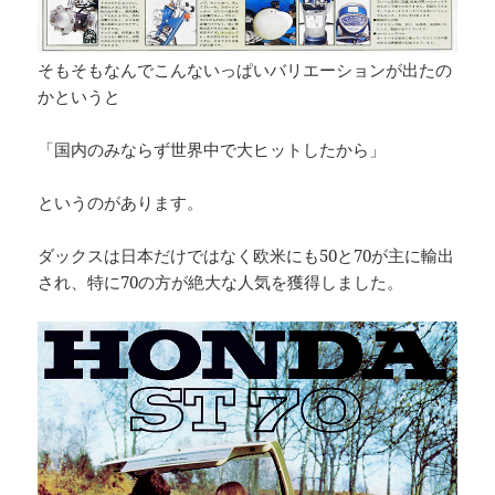
そもそもなんでこんないっぱいバリエーションが出たの
かというと
「国内のみならず世界中で大ヒットしたから」
というのがあります。
ダックスは日本だけではなく欧米にも50と70が主に輸出
され、特に70の方が絶大な人気を獲得しました。