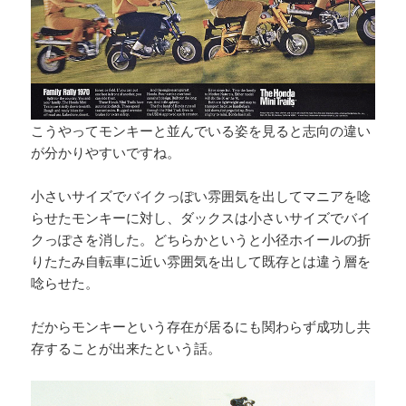
こうやってモンキーと並んでいる姿を見ると志向の違い
が分かりやすいですね。
小さいサイズでバイクっぽい雰囲気を出してマニアを唸
らせたモンキーに対し、ダックスは小さいサイズでバイ
クっぽさを消した。どちらかというと小径ホイールの折
りたたみ自転車に近い雰囲気を出して既存とは違う層を
唸らせた。
だからモンキーという存在が居るにも関わらず成功し共
存することが出来たという話。