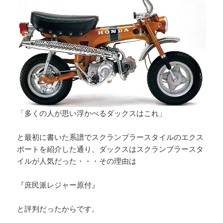
「多くの人が思い浮かべるダックスはこれ」
と最初に書いた系譜でスクランブラースタイルのエクス
ポートを紹介した通り、ダックスはスクランブラースタ
イルが人気だった・・・その理由は
『庶民派レジャー原付』
と評判だったからです。