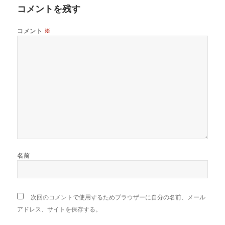
コメントを残す
コメント
※
名前
次回のコメントで使用するためブラウザーに自分の名前、メール
アドレス、サイトを保存する。