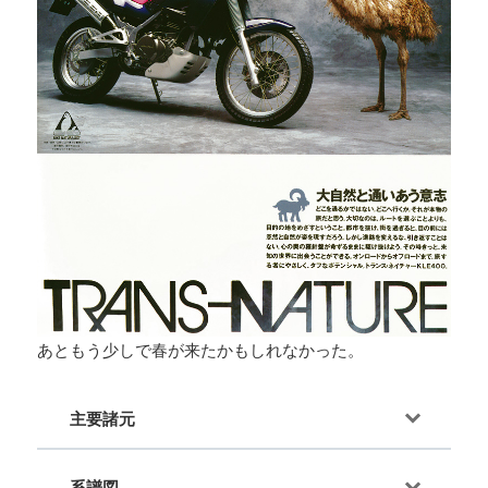
あともう少しで春が来たかもしれなかった。
主要諸元
系譜図