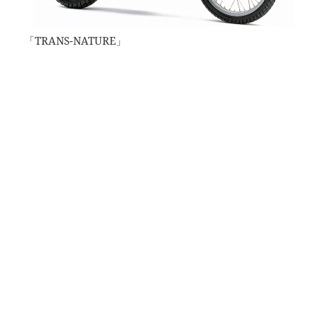
「TRANS-NATURE」