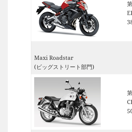
E
3
Maxi Roadstar
(ビッグストリート部門)
C
5