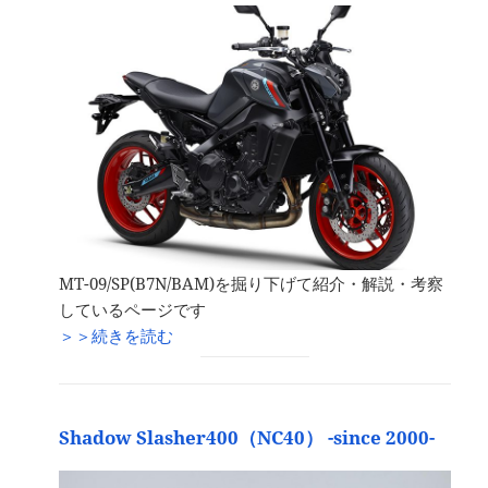
MT-09/SP(B7N/BAM)を掘り下げて紹介・解説・考察
しているページです
＞＞続きを読む
Shadow Slasher400（NC40） -since 2000-