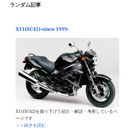
ランダム記事
X11(SC42)-since 1999-
X11(SC42)を掘り下げて紹介・解説・考察しているペ
ージです
＞＞続きを読む