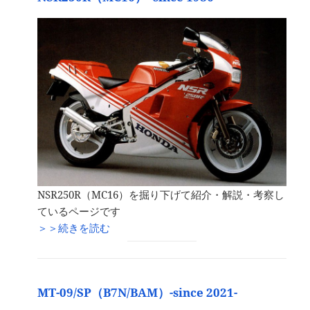
NSR250R（MC16）を掘り下げて紹介・解説・考察し
ているページです
＞＞続きを読む
MT-09/SP（B7N/BAM）-since 2021-