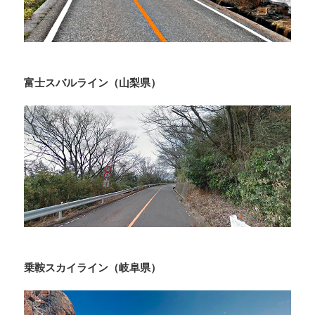
富士スバルライン（山梨県）
乗鞍スカイライン（岐阜県）