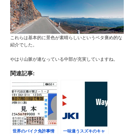
これらは基本的に景色が素晴らしいというベタ褒め的な
紹介でした。
やはり山脈が連なっている中部が充実していますね。
関連記事:
世界のバイク免許事情
一味違うスズキのキャ