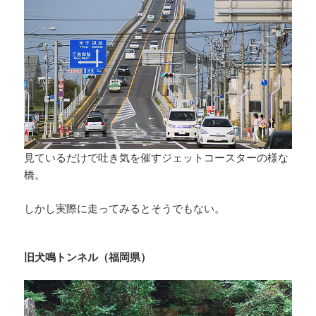
見ているだけで吐き気を催すジェットコースターの様な
橋。
しかし実際に走ってみるとそうでもない。
旧犬鳴トンネル（福岡県）