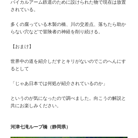
バイカルアーム鉄道のために設けられた物で現在は放置
されている。
多くの腐っている木製の橋、川の交差点、落ちたら助か
らない穴などで冒険者の神経を削り続ける。
【おまけ】
世界中の道を紹介しだすとキリがないのでこのへんにす
るとして
「じゃあ日本では何処が紹介されているのか」
というのが気になったので調べました。向こうの解説と
共にお楽しみください。
河津七滝ループ橋（静岡県）