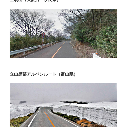
立山黒部アルペンルート（富山県）