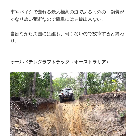
車やバイクで走れる最大標高の道であるものの、舗装が
かなり悪い荒野なので簡単には走破出来ない。
当然ながら周囲には誰も、何もないので故障すると終わ
り。
オールドテレグラフトラック（オーストラリア）