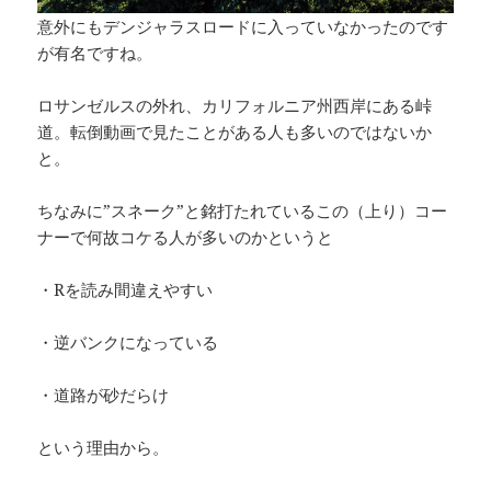
意外にもデンジャラスロードに入っていなかったのです
が有名ですね。
ロサンゼルスの外れ、カリフォルニア州西岸にある峠
道。転倒動画で見たことがある人も多いのではないか
と。
ちなみに”スネーク”と銘打たれているこの（上り）コー
ナーで何故コケる人が多いのかというと
・Rを読み間違えやすい
・逆バンクになっている
・道路が砂だらけ
という理由から。