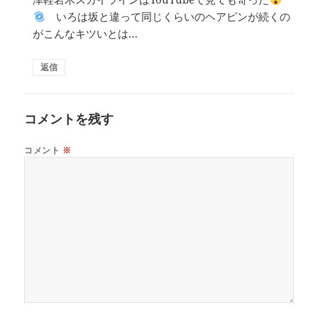
いろは坂と違って同じくらいのヘアピンが続くの
がこんなキツいとは…
返信
コメントを残す
コメント
※