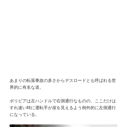
あまりの転落事故の多さからデスロードとも呼ばれる世
界的に有名な道。
ボリビアは左ハンドルで右側通行なものの、ここだけは
すれ違い時に運転手が崖を見えるよう例外的に左側通行
になっている。