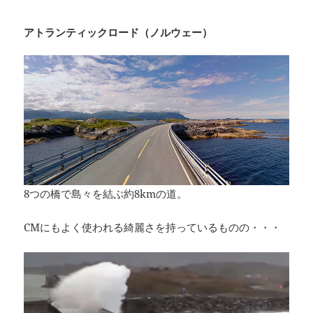
アトランティックロード（ノルウェー）
8つの橋で島々を結ぶ約8kmの道。
CMにもよく使われる綺麗さを持っているものの・・・