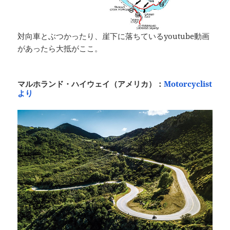
対向車とぶつかったり、崖下に落ちているyoutube動画
があったら大抵がここ。
マルホランド・ハイウェイ（アメリカ）：
Motorcyclist
より