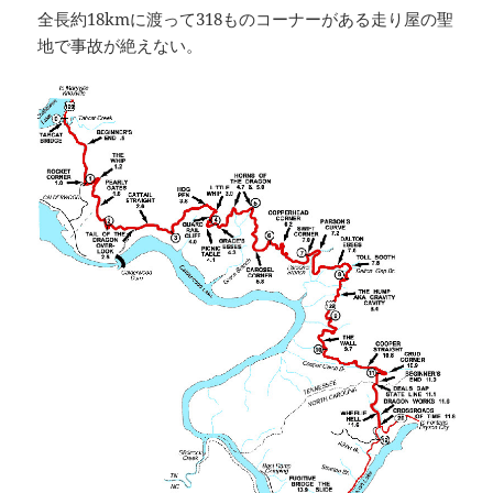
全長約18kmに渡って318ものコーナーがある走り屋の聖
地で事故が絶えない。