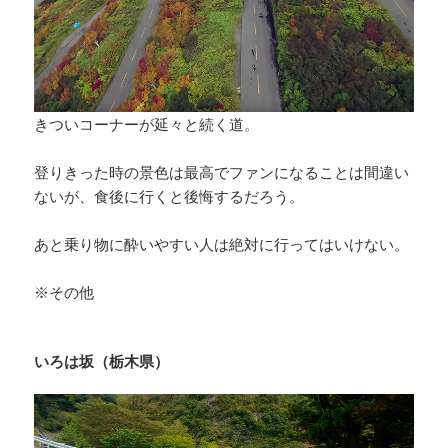
きついコーナーが延々と続く道。
登りきった時の景色は最高でファンになることは間違い
ないが、食後に行くと後悔するだろう。
あと乗り物に酔いやすい人は絶対に行ってはいけない。
※その他
いろは坂（栃木県）