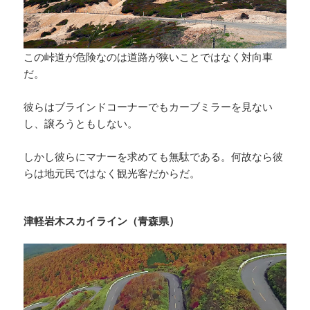
この峠道が危険なのは道路が狭いことではなく対向車
だ。
彼らはブラインドコーナーでもカーブミラーを見ない
し、譲ろうともしない。
しかし彼らにマナーを求めても無駄である。何故なら彼
らは地元民ではなく観光客だからだ。
津軽岩木スカイライン（青森県）