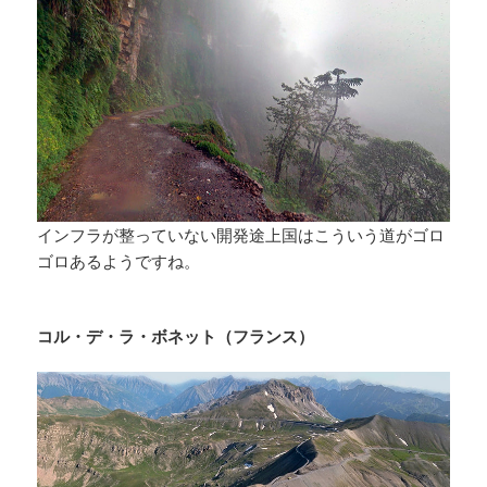
インフラが整っていない開発途上国はこういう道がゴロ
ゴロあるようですね。
コル・デ・ラ・ボネット（フランス）