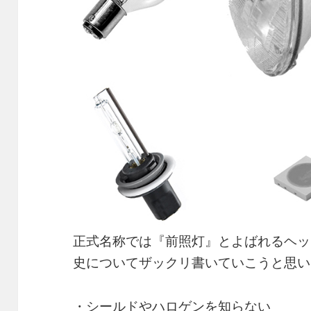
正式名称では『前照灯』とよばれるヘッ
史についてザックリ書いていこうと思い
・シールドやハロゲンを知らない