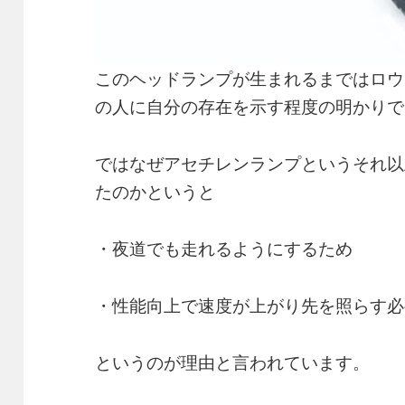
このヘッドランプが生まれるまではロウ
の人に自分の存在を示す程度の明かりで
ではなぜアセチレンランプというそれ以
たのかというと
・夜道でも走れるようにするため
・性能向上で速度が上がり先を照らす必
というのが理由と言われています。