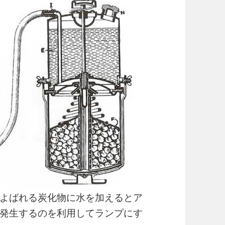
よばれる炭化物に水を加えるとア
発生するのを利用してランプにす