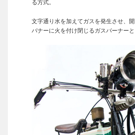
る方式。
文字通り水を加えてガスを発生させ、開
バナーに火を付け閉じるガスバーナーと