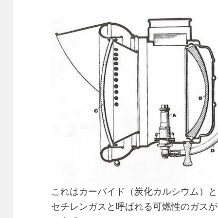
これはカーバイド（炭化カルシウム）と
セチレンガスと呼ばれる可燃性のガスが