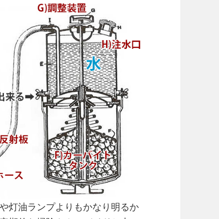
や灯油ランプよりもかなり明るか