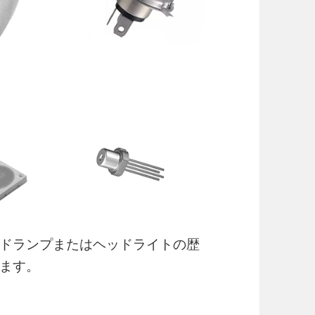
ドランプまたはヘッドライトの歴
ます。