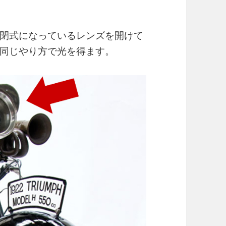
閉式になっているレンズを開けて
同じやり方で光を得ます。