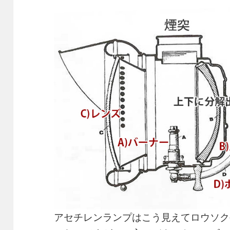
アセチレンランプはこう見えてロウソク