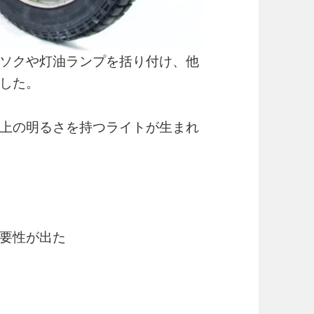
ソクや灯油ランプを括り付け、他
した。
上の明るさを持つライトが生まれ
要性が出た