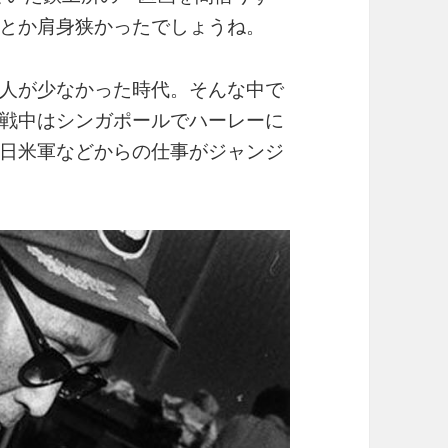
借りとか肩身狭かったでしょうね。
人が少なかった時代。そんな中で
戦中はシンガポールでハーレーに
日米軍などからの仕事がジャンジ