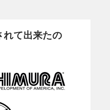
されて出来たの