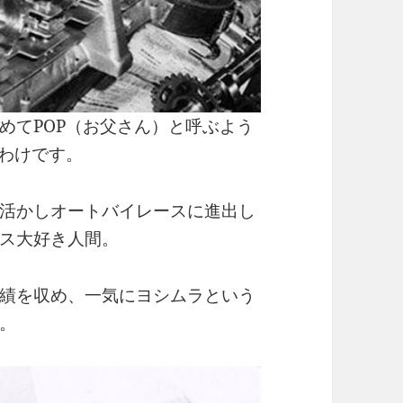
めてPOP（お父さん）と呼ぶよう
たわけです。
活かしオートバイレースに進出し
ス大好き人間。
績を収め、一気にヨシムラという
。