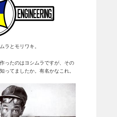
ムラとモリワキ。
作ったのはヨシムラですが、その
知ってましたか。有名かなこれ。