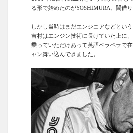
る形で始めたのがYOSHIMURA。間
しかし当時はまだエンジニアなどという
吉村はエンジン技術に長けていた上に、
乗っていただけあって英語ペラペラで在
ャン舞い込んできました。