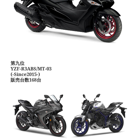
第九位
YZF-R3ABS/MT-03
(-Since2015-)
販売台数168台