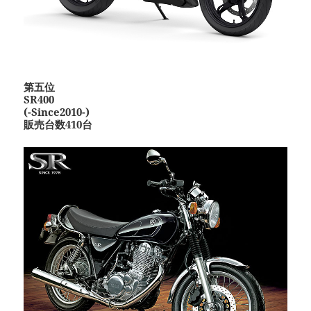
第五位
SR400
(-Since2010-)
販売台数410台