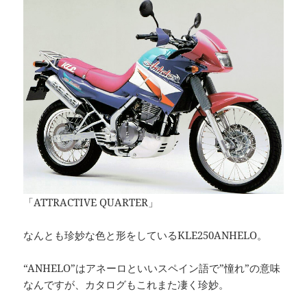
「ATTRACTIVE QUARTER」
なんとも珍妙な色と形をしているKLE250ANHELO。
“ANHELO”はアネーロといいスペイン語で”憧れ”の意味
なんですが、カタログもこれまた凄く珍妙。