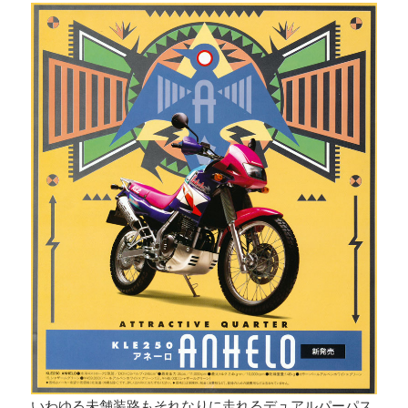
いわゆる未舗装路もそれなりに走れるデュアルパーパス