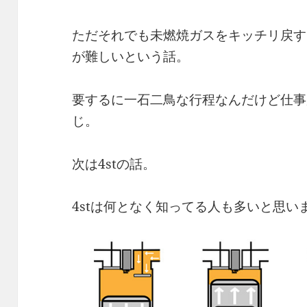
ただそれでも未燃焼ガスをキッチリ戻す
が難しいという話。
要するに一石二鳥な行程なんだけど仕事
じ。
次は4stの話。
4stは何となく知ってる人も多いと思い