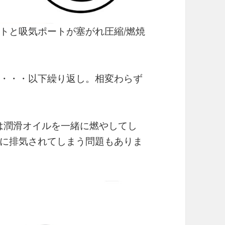
トと吸気ポートが塞がれ圧縮/燃焼
・・・以下繰り返し。相変わらず
のは潤滑オイルを一緒に燃やしてし
に排気されてしまう問題もありま