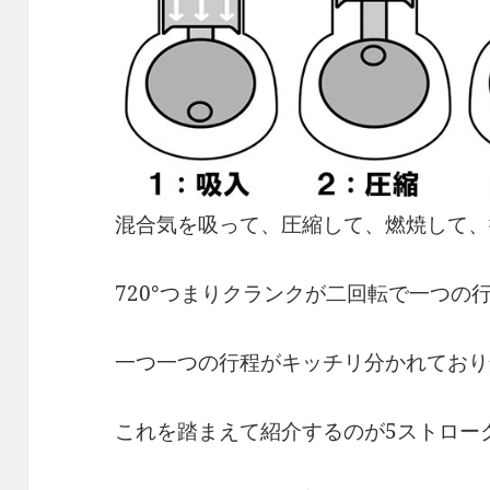
混合気を吸って、圧縮して、燃焼して、
720°つまりクランクが二回転で一つの
一つ一つの行程がキッチリ分かれており
これを踏まえて紹介するのが5ストロー