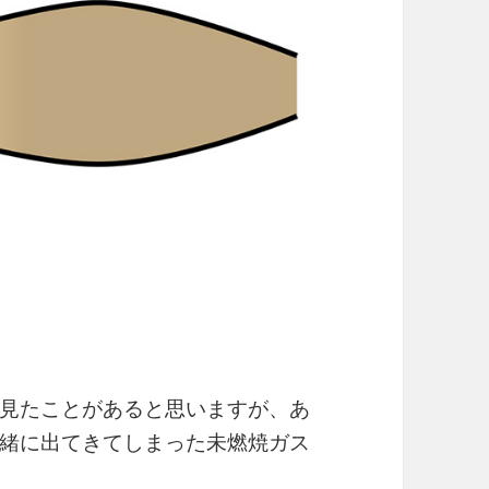
見たことがあると思いますが、あ
緒に出てきてしまった未燃焼ガス