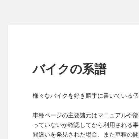
バイクの系譜
様々なバイクを好き勝手に書いている個
車種ページの主要諸元はマニュアルや部
っていないか確認してから利用される事
間違いを発見された場合、また車種の開