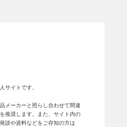
人サイトです。
品メーカーと照らし合わせて間違
を推奨します。また、サイト内の
発談や資料などをご存知の方は