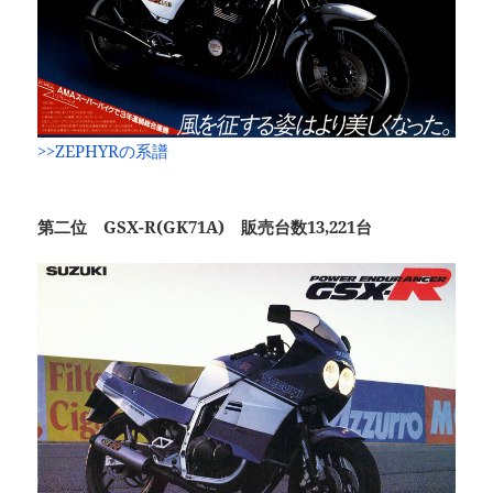
>>ZEPHYRの系譜
第二位 GSX-R(GK71A) 販売台数13,221台