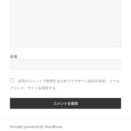
名前
次回のコメントで使用するためブラウザーに自分の名前、メール
アドレス、サイトを保存する。
Proudly powered by WordPress