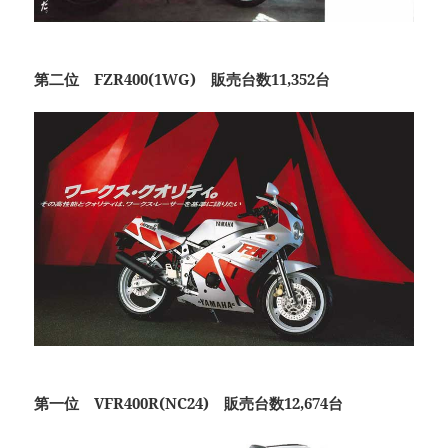
第二位 FZR400(1WG) 販売台数11,352台
第一位 VFR400R(NC24) 販売台数12,674台