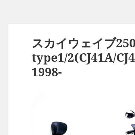
スカイウェイブ25
type1/2(CJ41A/CJ4
1998-