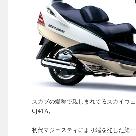
スカブの愛称で親しまれてるスカイウェ
CJ41A。
初代マジェスティにより端を発した第一