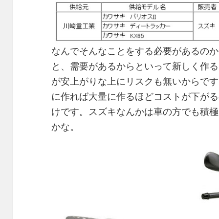
なんでそんなことをする必要があるのか
と、需要があるからといって新しく作る
が安上がりな上にリスクも無いからです
に作れば大量に作るほどコストが下がる
けです。スズキなんかは車の方でも積極
かな。