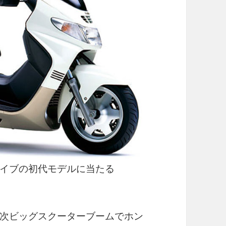
イブの初代モデルに当たる
次ビッグスクーターブームでホン