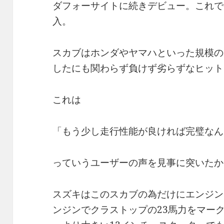
ダフォーサイトに続きデビュー。これで
入。
スカブはホンダやヤマハといった規模の
したにも関わらず負けず劣らずなヒット
これは
「もう少し走行性能が良ければ完璧なん
っていうユーザーの声を見事に突いたか
スズキはこのスカブの為だけにエンジン
ンジンでクラストップの23馬力をマー