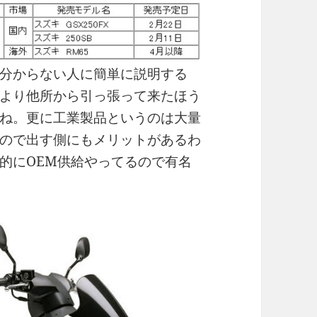
分からない人に簡単に説明する
より他所から引っ張って来たほう
ね。更に工業製品というのは大量
ので出す側にもメリットがあるわ
的にOEM供給やってるので有名