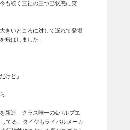
今も続く三社の三つ巴状態に突
大きいところに対して遅れて登場
を飛ばしました。
だけど」
ら。
を新造。クラス唯一の4バルブエ
クしてる。タイヤもライバルメーカ