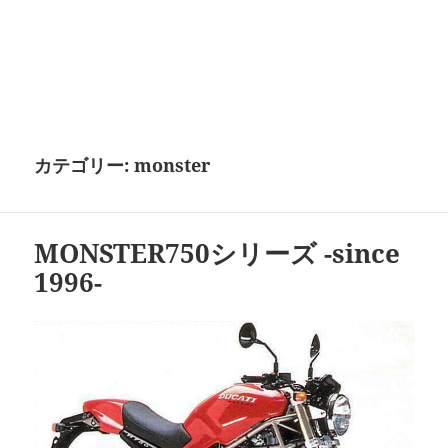
カテゴリー:
monster
MONSTER750シリーズ -since
1996-