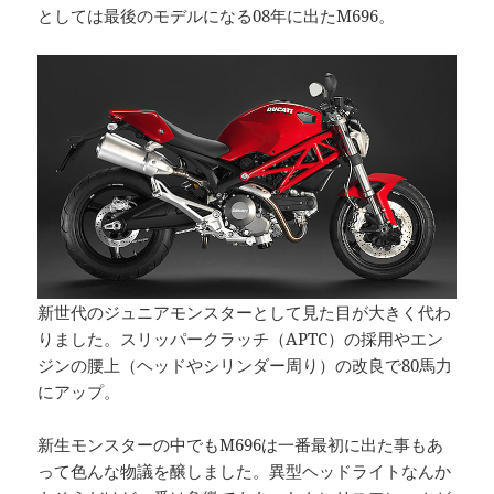
としては最後のモデルになる08年に出たM696。
新世代のジュニアモンスターとして見た目が大きく代わ
りました。スリッパークラッチ（APTC）の採用やエン
ジンの腰上（ヘッドやシリンダー周り）の改良で80馬力
にアップ。
新生モンスターの中でもM696は一番最初に出た事もあ
って色んな物議を醸しました。異型ヘッドライトなんか