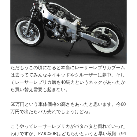
ただもうこの頃になると本当にレーサーレプリカブーム
は去っててみんなネイキッドやクルーザーに夢中。そし
てレーサーレプリカ層も40馬力というネックがあったか
ら買い替え需要も起きない。
60万円という車体価格の高さもあったと思います。今60
万円で出たらバカ売れでしょうけどね。
こうやってレーサーレプリカがバタバタと倒れていった
わけですが、FZR250Rはどちらかというと早い段階（94