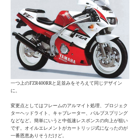
一つ上のFZR400RRと足並みをそろえて同じデザイン
に。
変更点としてはフレームのアルマイト処理、プロジェク
ターヘッドライト、キャブレーター、バルブスプリング
などなど。簡単にいうと中低速レスポンスの向上が狙い
です。オイルエレメントがカートリッジ式になったのが
一番恩恵ありそうだけど。