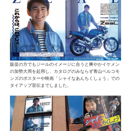
販促の方でもジールのイメージに合うと爽やかイケメン
の加勢大周を起用し、カタログのみならず青山ベルコモ
ンズのポスターや映画「シャイなあんちくしょう」での
タイアップ宣伝までしました。