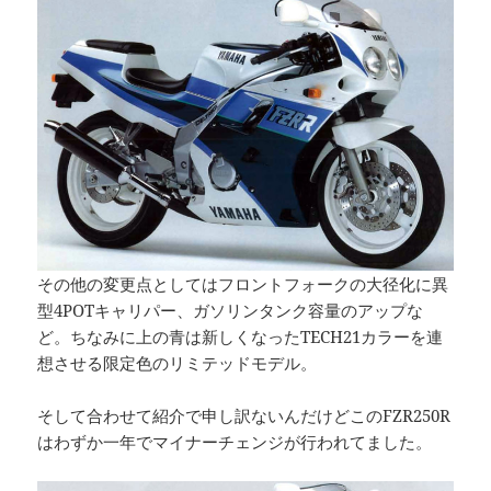
その他の変更点としてはフロントフォークの大径化に異
型4POTキャリパー、ガソリンタンク容量のアップな
ど。ちなみに上の青は新しくなったTECH21カラーを連
想させる限定色のリミテッドモデル。
そして合わせて紹介で申し訳ないんだけどこのFZR250R
はわずか一年でマイナーチェンジが行われてました。