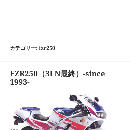
カテゴリー:
fzr250
FZR250（3LN最終）-since
1993-