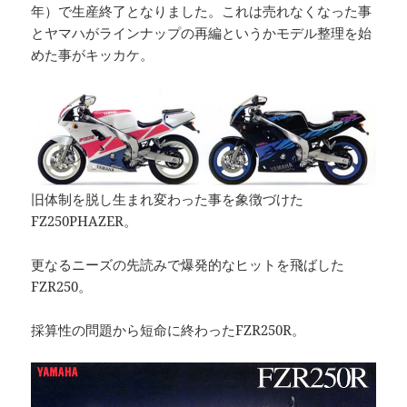
年）で生産終了となりました。これは売れなくなった事
とヤマハがラインナップの再編というかモデル整理を始
めた事がキッカケ。
旧体制を脱し生まれ変わった事を象徴づけた
FZ250PHAZER。
更なるニーズの先読みで爆発的なヒットを飛ばした
FZR250。
採算性の問題から短命に終わったFZR250R。