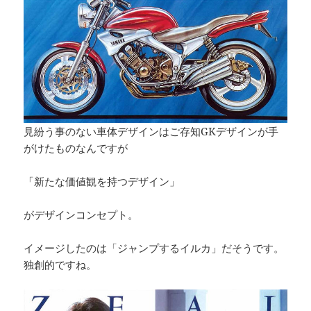
見紛う事のない車体デザインはご存知GKデザインが手
がけたものなんですが
「新たな価値観を持つデザイン」
がデザインコンセプト。
イメージしたのは「ジャンプするイルカ」だそうです。
独創的ですね。