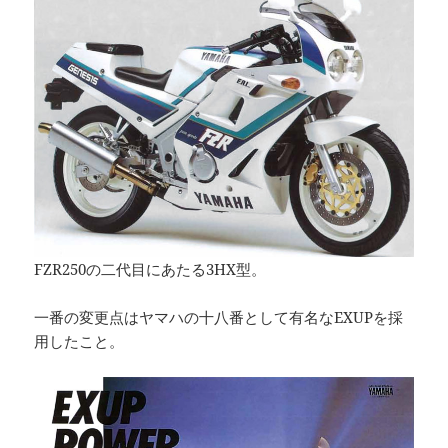
FZR250の二代目にあたる3HX型。
一番の変更点はヤマハの十八番として有名なEXUPを採
用したこと。