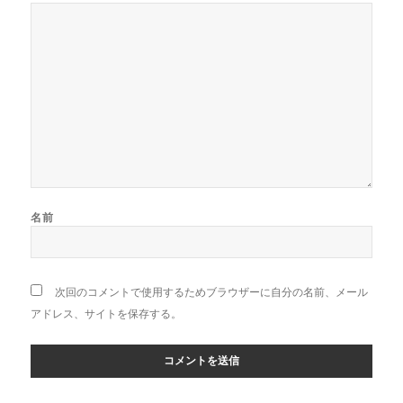
名前
次回のコメントで使用するためブラウザーに自分の名前、メール
アドレス、サイトを保存する。