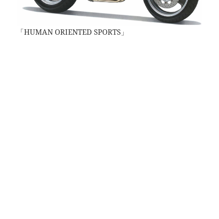
「HUMAN ORIENTED SPORTS」