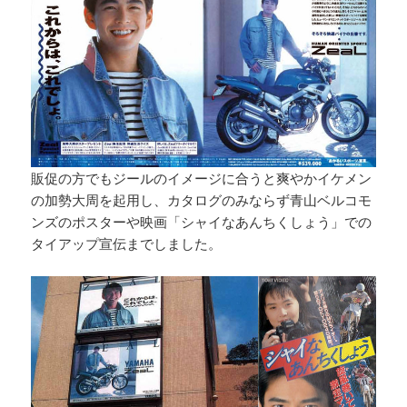
販促の方でもジールのイメージに合うと爽やかイケメン
の加勢大周を起用し、カタログのみならず青山ベルコモ
ンズのポスターや映画「シャイなあんちくしょう」での
タイアップ宣伝までしました。