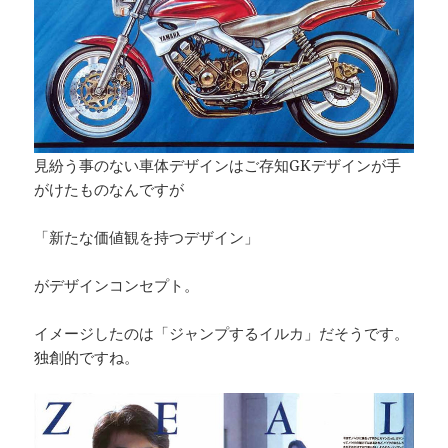
見紛う事のない車体デザインはご存知GKデザインが手
がけたものなんですが
「新たな価値観を持つデザイン」
がデザインコンセプト。
イメージしたのは「ジャンプするイルカ」だそうです。
独創的ですね。