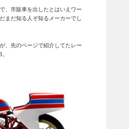
で、市販車を出したとはいえワー
だまだ知る人ぞ知るメーカーでし
が、先のページで紹介してたレー
3。