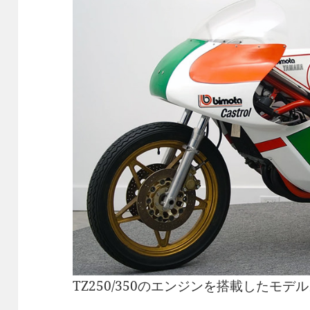
TZ250/350のエンジンを搭載したモデ