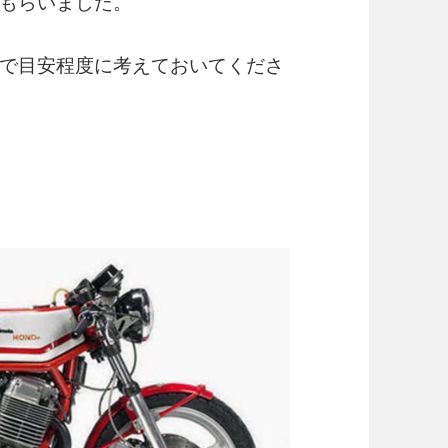
もらいました。
で目安程度に考えておいてくださ