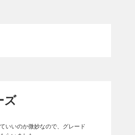
ーズ
ていいのか微妙なので、グレード