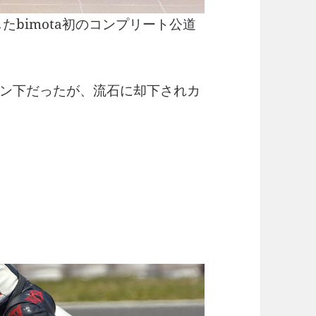
たbimota初のコンプリート公道
ン下だったが、流石に却下されカ