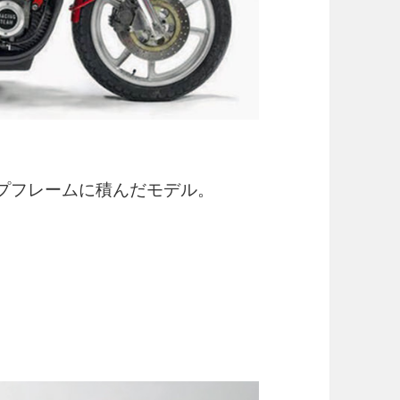
パイプフレームに積んだモデル。