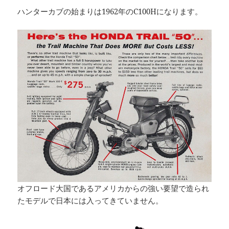
ハンターカブの始まりは1962年のC100Hになります。
オフロード大国であるアメリカからの強い要望で造られ
たモデルで日本には入ってきていません。