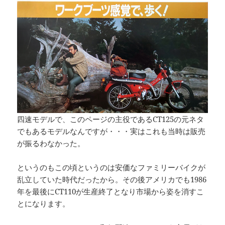
四速モデルで、このページの主役であるCT125の元ネタ
でもあるモデルなんですが・・・実はこれも当時は販売
が振るわなかった。
というのもこの頃というのは安価なファミリーバイクが
乱立していた時代だったから。その後アメリカでも1986
年を最後にCT110が生産終了となり市場から姿を消すこ
とになります。