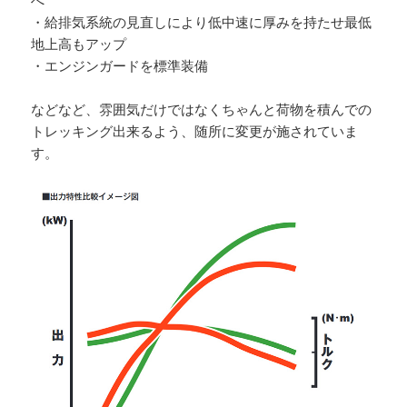
へ
・給排気系統の見直しにより低中速に厚みを持たせ最低
地上高もアップ
・エンジンガードを標準装備
などなど、雰囲気だけではなくちゃんと荷物を積んでの
トレッキング出来るよう、随所に変更が施されていま
す。