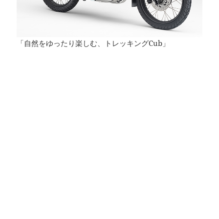
「自然をゆったり楽しむ、トレッキングCub」