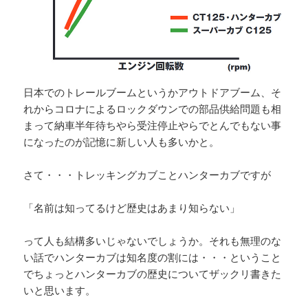
日本でのトレールブームというかアウトドアブーム、そ
れからコロナによるロックダウンでの部品供給問題も相
まって納車半年待ちやら受注停止やらでとんでもない事
になったのが記憶に新しい人も多いかと。
さて・・・トレッキングカブことハンターカブですが
「名前は知ってるけど歴史はあまり知らない」
って人も結構多いじゃないでしょうか。それも無理のな
い話でハンターカブは知名度の割には・・・ということ
でちょっとハンターカブの歴史についてザックリ書きた
いと思います。