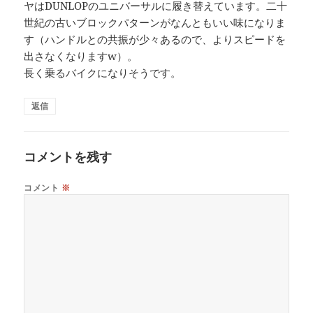
ヤはDUNLOPのユニバーサルに履き替えています。二十
世紀の古いブロックパターンがなんともいい味になりま
す（ハンドルとの共振が少々あるので、よりスピードを
出さなくなりますw）。
長く乗るバイクになりそうです。
返信
コメントを残す
コメント
※