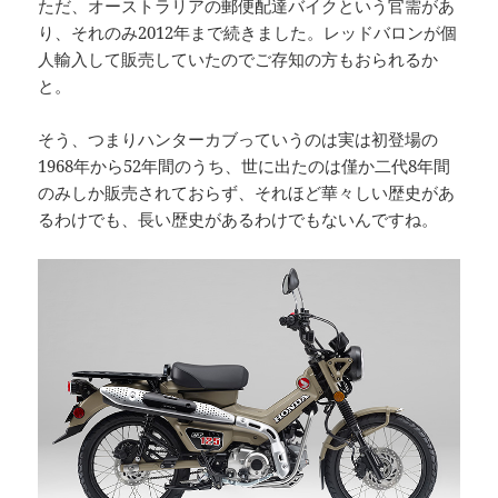
ただ、オーストラリアの郵便配達バイクという官需があ
り、それのみ2012年まで続きました。レッドバロンが個
人輸入して販売していたのでご存知の方もおられるか
と。
そう、つまりハンターカブっていうのは実は初登場の
1968年から52年間のうち、世に出たのは僅か二代8年間
のみしか販売されておらず、それほど華々しい歴史があ
るわけでも、長い歴史があるわけでもないんですね。