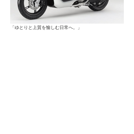
「ゆとりと上質を愉しむ日常へ。」