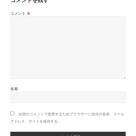
コメント
※
名前
次回のコメントで使用するためブラウザーに自分の名前、メール
アドレス、サイトを保存する。