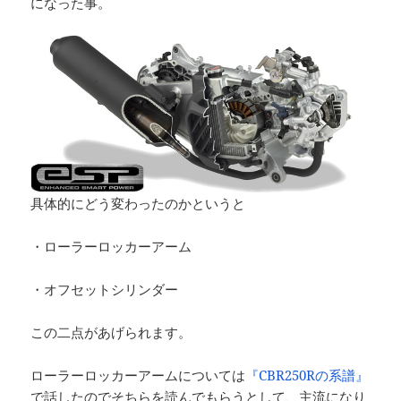
になった事。
具体的にどう変わったのかというと
・ローラーロッカーアーム
・オフセットシリンダー
この二点があげられます。
ローラーロッカーアームについては
『CBR250Rの系譜』
で話したのでそちらを読んでもらうとして、主流になり