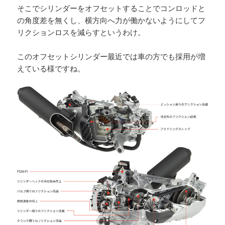
そこでシリンダーをオフセットすることでコンロッドと
の角度差を無くし、横方向へ力が働かないようにしてフ
リクションロスを減らすというわけ。
このオフセットシリンダー最近では車の方でも採用が増
えている様ですね。