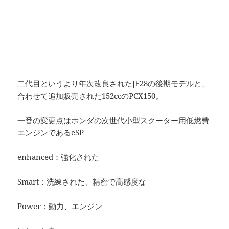
二代目というより年次改良されたJF28の後期モデルと、
合わせて追加販売された152ccのPCX150。
一番の変更点はホンダの次世代小型スクーター用低燃費
エンジンであるeSP
enhanced：強化された
Smart：洗練された、精密で高感度な
Power：動力、エンジン