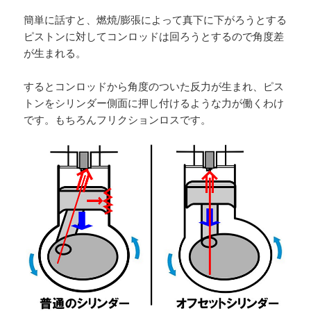
簡単に話すと、燃焼/膨張によって真下に下がろうとする
ピストンに対してコンロッドは回ろうとするので角度差
が生まれる。
するとコンロッドから角度のついた反力が生まれ、ピス
トンをシリンダー側面に押し付けるような力が働くわけ
です。もちろんフリクションロスです。