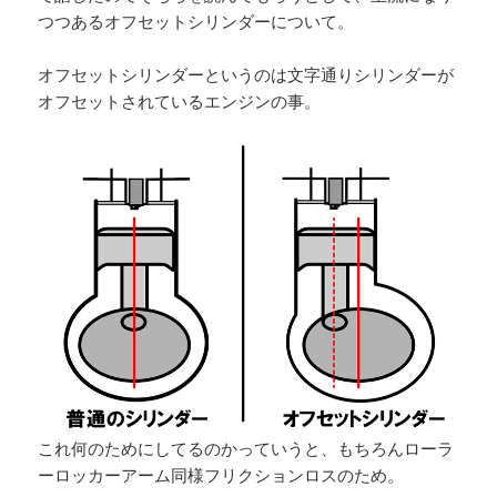
つつあるオフセットシリンダーについて。
オフセットシリンダーというのは文字通りシリンダーが
オフセットされているエンジンの事。
これ何のためにしてるのかっていうと、もちろんローラ
ーロッカーアーム同様フリクションロスのため。