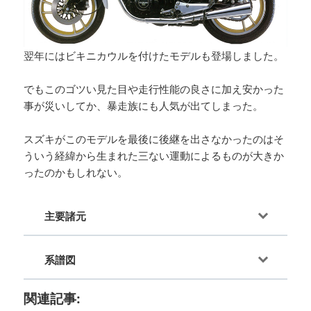
翌年にはビキニカウルを付けたモデルも登場しました。
でもこのゴツい見た目や走行性能の良さに加え安かった
事が災いしてか、暴走族にも人気が出てしまった。
スズキがこのモデルを最後に後継を出さなかったのはそ
ういう経緯から生まれた三ない運動によるものが大きか
ったのかもしれない。
主要諸元
系譜図
関連記事: