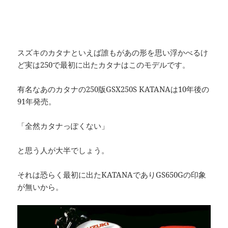
スズキのカタナといえば誰もがあの形を思い浮かべるけ
ど実は250で最初に出たカタナはこのモデルです。
有名なあのカタナの250版GSX250S KATANAは10年後の
91年発売。
「全然カタナっぽくない」
と思う人が大半でしょう。
それは恐らく最初に出たKATANAでありGS650Gの印象
が無いから。