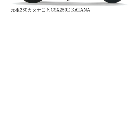
元祖250カタナことGSX250E KATANA