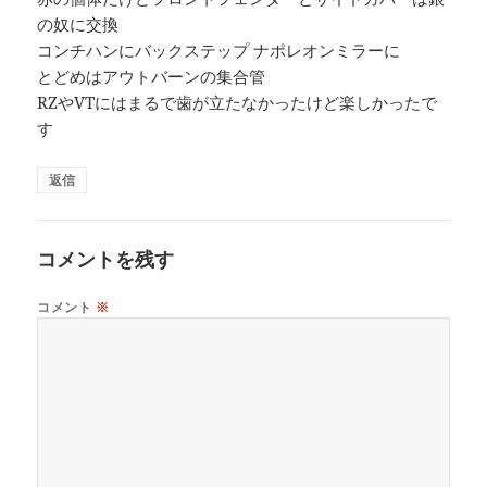
の奴に交換
コンチハンにバックステップ ナポレオンミラーに
とどめはアウトバーンの集合管
RZやVTにはまるで歯が立たなかったけど楽しかったで
す
返信
コメントを残す
コメント
※