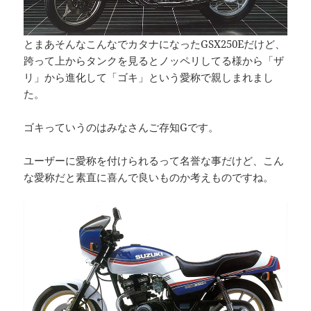
とまあそんなこんなでカタナになったGSX250Eだけど、
跨って上からタンクを見るとノッペリしてる様から「ザ
リ」から進化して「ゴキ」という愛称で親しまれまし
た。
ゴキっていうのはみなさんご存知Gです。
ユーザーに愛称を付けられるって名誉な事だけど、こん
な愛称だと素直に喜んで良いものか考えものですね。