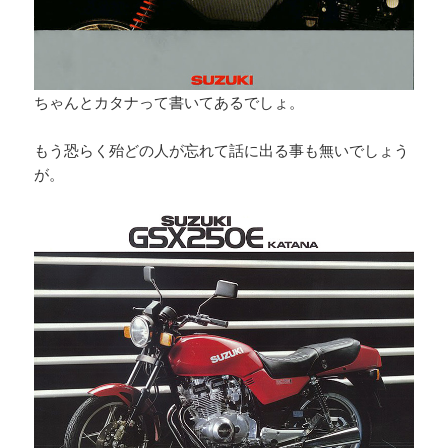
ちゃんとカタナって書いてあるでしょ。
もう恐らく殆どの人が忘れて話に出る事も無いでしょう
が。