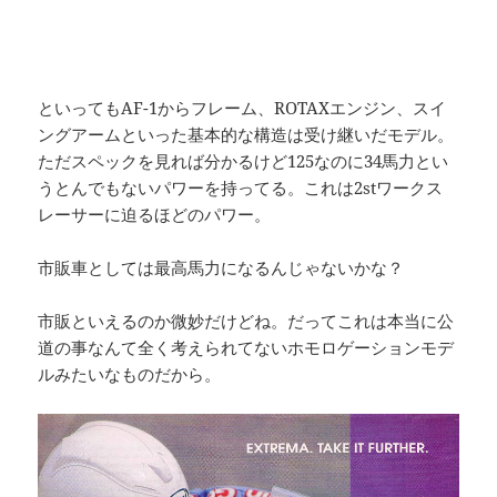
といってもAF-1からフレーム、ROTAXエンジン、スイ
ングアームといった基本的な構造は受け継いだモデル。
ただスペックを見れば分かるけど125なのに34馬力とい
うとんでもないパワーを持ってる。これは2stワークス
レーサーに迫るほどのパワー。
市販車としては最高馬力になるんじゃないかな？
市販といえるのか微妙だけどね。だってこれは本当に公
道の事なんて全く考えられてないホモロゲーションモデ
ルみたいなものだから。