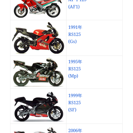
(AF1)
1991年
RS125
(Gs)
1995年
RS125
(Mp)
1999年
RS125
(SF)
2006年