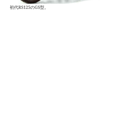
初代RS125のGS型。