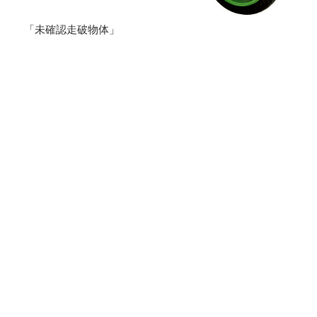
「未確認走破物体」