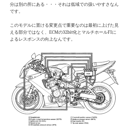
分は別の所にある・・・それは低域での扱いやすさなん
です。
このモデルに置ける変更点で重要なのは最初に上げた見
える部分ではなく、ECMの32bit化とマルチホールFIに
よるレスポンスの向上なんです。