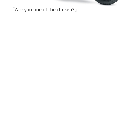
「Are you one of the chosen?」