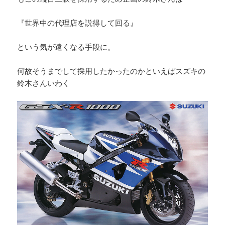
『世界中の代理店を説得して回る』
という気が遠くなる手段に。
何故そうまでして採用したかったのかといえばスズキの
鈴木さんいわく