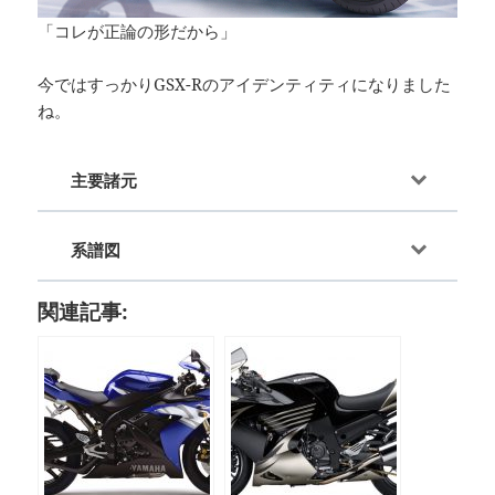
「コレが正論の形だから」
今ではすっかりGSX-Rのアイデンティティになりました
ね。
主要諸元
系譜図
関連記事: