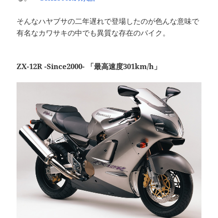
そんなハヤブサの二年遅れで登場したのが色んな意味で
有名なカワサキの中でも異質な存在のバイク。
ZX-12R -Since2000- 「最高速度301km/h」