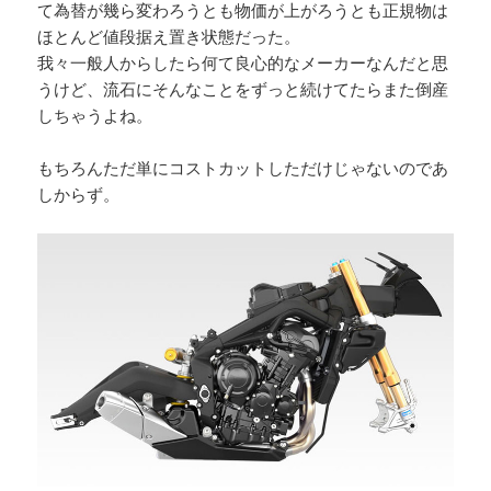
て為替が幾ら変わろうとも物価が上がろうとも正規物は
ほとんど値段据え置き状態だった。
我々一般人からしたら何て良心的なメーカーなんだと思
うけど、流石にそんなことをずっと続けてたらまた倒産
しちゃうよね。
もちろんただ単にコストカットしただけじゃないのであ
しからず。