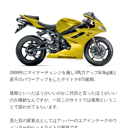
2009年にマイナーチェンジを施し3馬力アップ&3kg減と
若干のパワーアップをしたデイトナ675後期。
後期といったほうがいいのか二代目と言ったほうがいい
のか微妙なんですが、一応このサイトでは後期というこ
とで扱わせてもらいます。
見た目の変更点としてはアッパーのエアインテークやウ
ィンカーやヘッドライトの形状です。