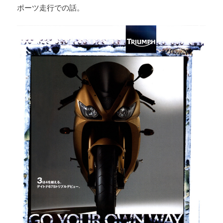
ポーツ走行での話。