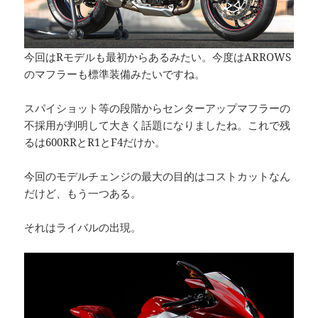
今回はRモデルも最初からあるみたい。今度はARROWS
のマフラーも標準装備みたいですね。
スパイショット等の段階からセンターアップマフラーの
不採用が判明して大きく話題になりましたね。これで残
るは600RRとR1とF4だけか。
今回のモデルチェンジの最大の目的はコストカットなん
だけど、もう一つある。
それはライバルの出現。