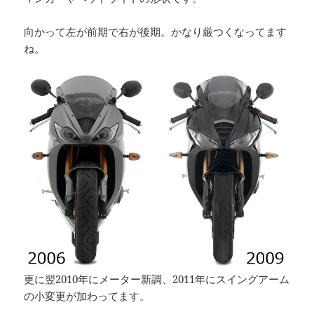
向かって左が前期で右が後期。かなり厳つくなってます
ね。
更に翌2010年にメーター新調、2011年にスイングアーム
の小変更が加わってます。