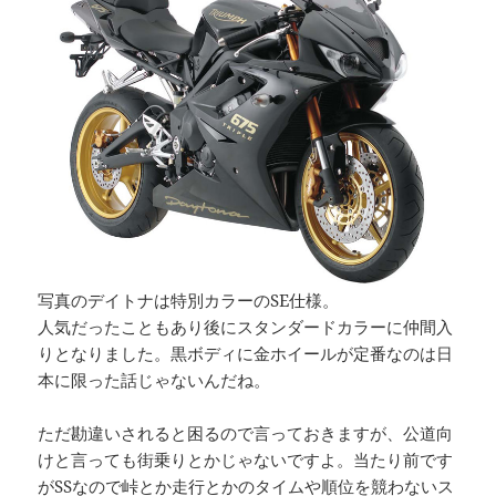
写真のデイトナは特別カラーのSE仕様。
人気だったこともあり後にスタンダードカラーに仲間入
りとなりました。黒ボディに金ホイールが定番なのは日
本に限った話じゃないんだね。
ただ勘違いされると困るので言っておきますが、公道向
けと言っても街乗りとかじゃないですよ。当たり前です
がSSなので峠とか走行とかのタイムや順位を競わないス