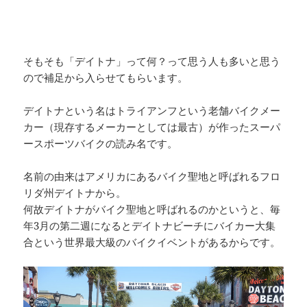
そもそも「デイトナ」って何？って思う人も多いと思う
ので補足から入らせてもらいます。
デイトナという名はトライアンフという老舗バイクメー
カー（現存するメーカーとしては最古）が作ったスーパ
ースポーツバイクの読み名です。
名前の由来はアメリカにあるバイク聖地と呼ばれるフロ
リダ州デイトナから。
何故デイトナがバイク聖地と呼ばれるのかというと、毎
年3月の第二週になるとデイトナビーチにバイカー大集
合という世界最大級のバイクイベントがあるからです。