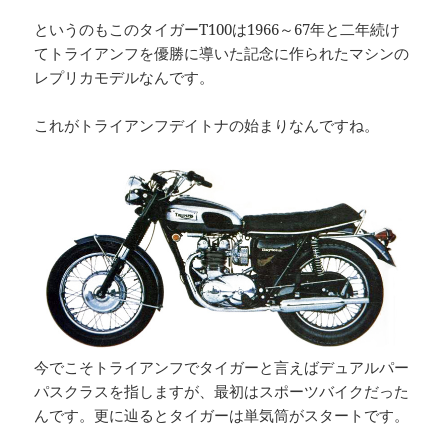
というのもこのタイガーT100は1966～67年と二年続け
てトライアンフを優勝に導いた記念に作られたマシンの
レプリカモデルなんです。
これがトライアンフデイトナの始まりなんですね。
今でこそトライアンフでタイガーと言えばデュアルパー
パスクラスを指しますが、最初はスポーツバイクだった
んです。更に辿るとタイガーは単気筒がスタートです。