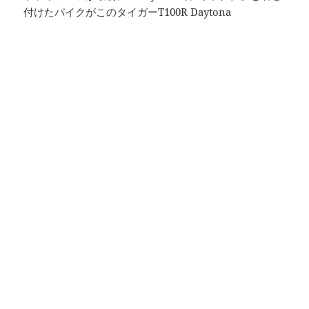
付けたバイクがこのタイガーT100R Daytona