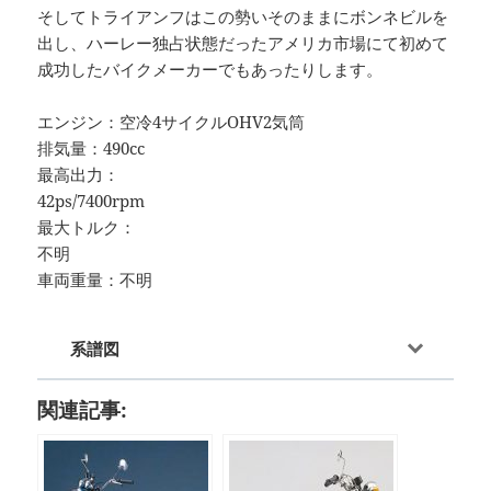
そしてトライアンフはこの勢いそのままにボンネビルを
出し、ハーレー独占状態だったアメリカ市場にて初めて
成功したバイクメーカーでもあったりします。
エンジン：空冷4サイクルOHV2気筒
排気量：490cc
最高出力：
42ps/7400rpm
最大トルク：
不明
車両重量：不明
系譜図
関連記事: