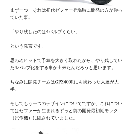
まず一つ、それは初代ゼファー登場時に開発の方が仰っ
ていた事。
「やり残したのは4バルブくらい」
という発言です。
思わぬヒットで予算を大きく取れたから、やり残してい
た4バルブ化をする事が出来たんだろうと思います。
ちなみに開発チームはGPZ400Rにも携わった人達が大
半。
そしてもう一つのデザインについてですが、これについ
てはゼファーが生まれるずっと前の開発最初期モック
（試作機）に隠されていました。