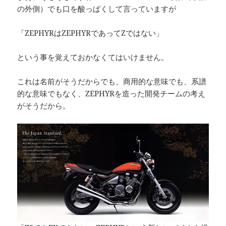
の外側）でも口を酸っぱくして言っていますが
「ZEPHYRはZEPHYRであってZではない」
という事を覚えておかなくてはいけません。
これは名前がそうだからでも、商用的な意味でも、系譜
的な意味でもなく、ZEPHYRを造った開発チームの考え
がそうだから。