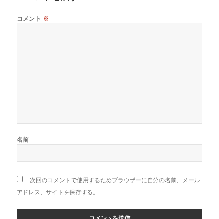
コメント
※
名前
次回のコメントで使用するためブラウザーに自分の名前、メール
アドレス、サイトを保存する。