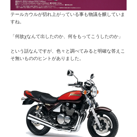
テールカウルが切れ上がっている事も物議を醸していま
すね。
「何故χなんて出したのか、何をもってこうしたのか」
という話なんですが、色々と調べてみると明確な答えこ
そ無いもののヒントがありました。