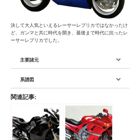
決して大人気といえるレーサーレプリカではなかったけ
ど、ガンマと共に時代を開き、最後まで時代に抗ったレ
ーサーレプリカでした。
主要諸元
系譜図
関連記事: