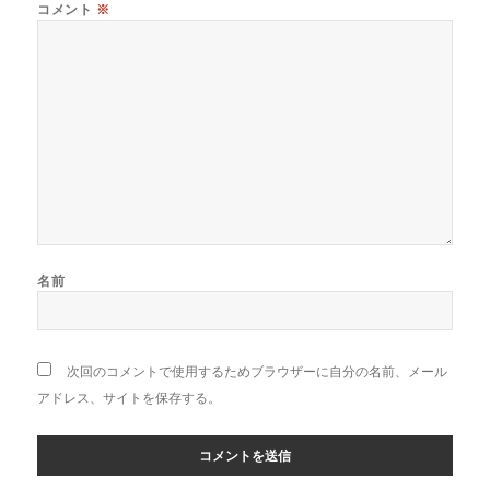
コメント
※
名前
次回のコメントで使用するためブラウザーに自分の名前、メール
アドレス、サイトを保存する。