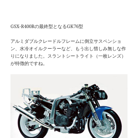
GSX-R400Rの最終型となるGK76型
アルミダブルクレードルフレームに倒立サスペンショ
ン、水冷オイルクーラーなど、もう出し惜しみ無しな作
りになりました。スラントシートライト（一枚レンズ）
が特徴的ですね。