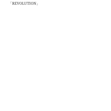
「REVOLUTION」