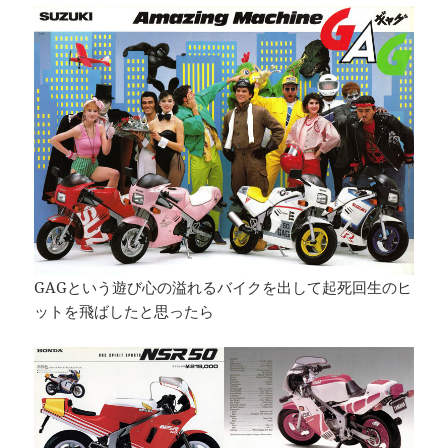
GAGという遊び心の溢れるバイクを出して起死回生のヒ
ットを飛ばしたと思ったら