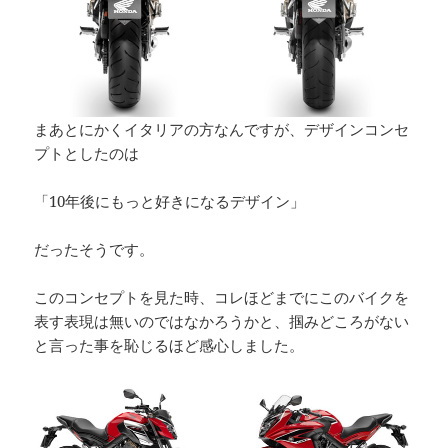
まあとにかくイタリアの方なんですが、デザインコンセ
プトとしたのは
「10年後にもっと好きになるデザイン」
だったそうです。
このコンセプトを見た時、コレほどまでにこのバイクを
表す表現は無いのではなかろうかと、掴みどころがない
と言った事を恥じるほど感心しました。