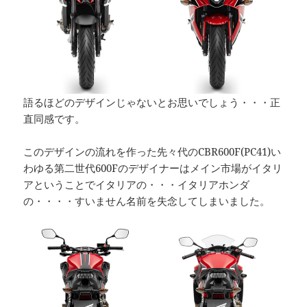
語るほどのデザインじゃないとお思いでしょう・・・正
直同感です。
このデザインの流れを作った先々代のCBR600F(PC41)い
わゆる第二世代600Fのデザイナーはメイン市場がイタリ
アということでイタリアの・・・イタリアホンダ
の・・・・すいません名前を失念してしまいました。