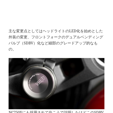
主な変更点としてはヘッドライトのLED化を始めとした
外装の変更、フロントフォークのデュアルベンディング
バルブ（SDBV）化など細部のグレードアップ的なも
の。
NC750Xにも採用されて向こうで説明したけどこのSDBV