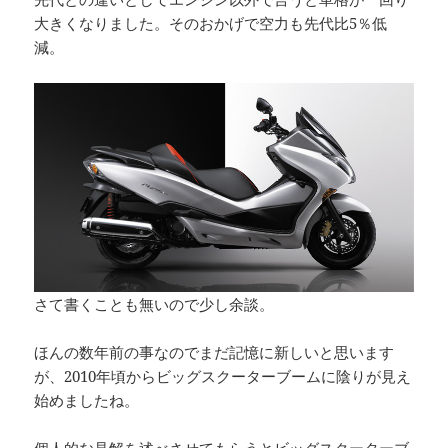
大きくなりました。そのおかげで空力も先代比5％低
減。
さて書くことも無いので少し余談。
ほんの数年前の事なのでまだ記憶に新しいと思います
が、2010年頃からビッグスクーターブームに陰りが見え
始めましたね。
個人的な見解を述べさせてもらうとビッグスクーターブ