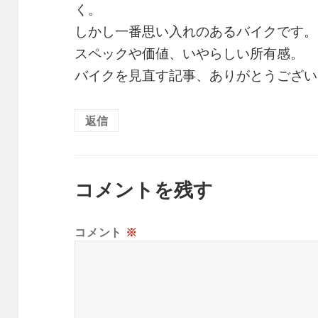
く。
しかし一番思い入れのあるバイクです。
スペックや価値、いやらしい所有感。
バイクを見直す記事、ありがとうござい
返信
コメントを残す
コメント
※