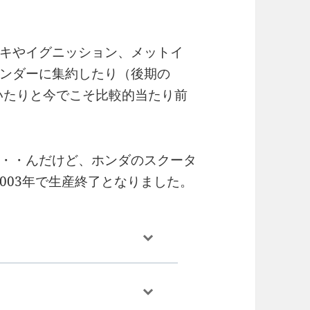
キやイグニッション、メットイ
ンダーに集約したり（後期の
いたりと今でこそ比較的当たり前
・・んだけど、ホンダのスクータ
2003年で生産終了となりました。