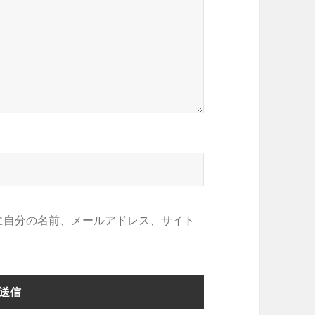
に自分の名前、メールアドレス、サイト