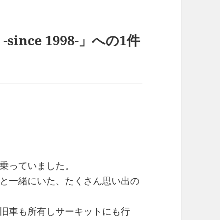
 -since 1998-」への1件
乗っていました。
と一緒にいた、たくさん思い出の
旧車も所有しサーキットにも行