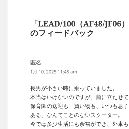
「LEAD/100（AF48/JF06）
のフィードバック
匿名
よ
り:
1月 10, 2025 11:45 am
長男が小さい時に乗っていました。
本当はいけないのですが、前に立たせて
保育園の送迎も、買い物も、いつも息子
ある、なんてことのないスクーター。
今では多少生活にも余裕ができ、外車も