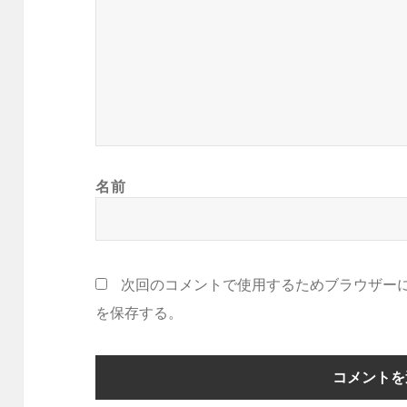
名前
次回のコメントで使用するためブラウザー
を保存する。