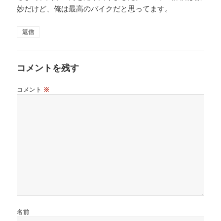
妙だけど、俺は最高のバイクだと思ってます。
返信
コメントを残す
コメント
※
名前