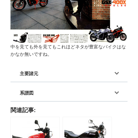
中を見ても外を見てもこれほどネタが豊富なバイクはな
かなか無いですね。
主要諸元
系譜図
関連記事: