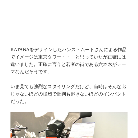
KATANAをデザインしたハンス・ムートさんによる作品
でイメージは東京タワー・・・と思っていたが正確には
違いました。正確に言うと若者の街である六本木がテー
マなんだそうです。
いま見ても強烈なスタイリングだけど、当時はそんな比
じゃないほどの強烈で批判も起きないほどのインパクト
だった。