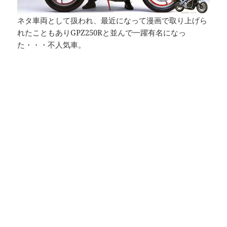
ネタ車両として扱われ、最近になって漫画で取り上げら
れたこともありGPZ250Rと並んで一躍有名になっ
た・・・不人気車。