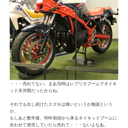
・・・売れてない。まあ当時はレプリカブームでネイキ
ッド氷河期だったからね。
それでも出し続けたスズキは偉いというか無謀という
か。
もしあと数年後、90年初頭から来るネイキッドブームに
合わせて発売していたら売れて・・・ないよなあ。