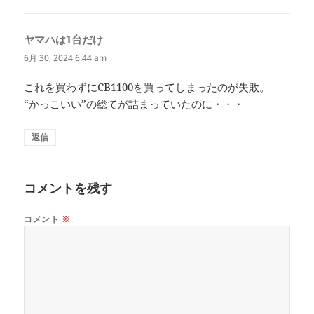
ヤマハは1台だけ
よ
り:
6月 30, 2024 6:44 am
これを買わずにCB1100を買ってしまったのが失敗。
“かっこいい”の総てが詰まっていたのに・・・
返信
コメントを残す
コメント
※