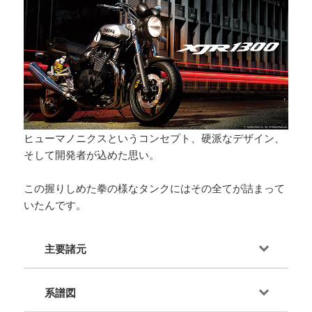
ヒューマノニクスというコンセプト、硬派なデザイン、
そして開発者が込めた思い。
この握りしめた拳の様なタンクにはその全てが詰まって
いたんです。
主要諸元
系譜図