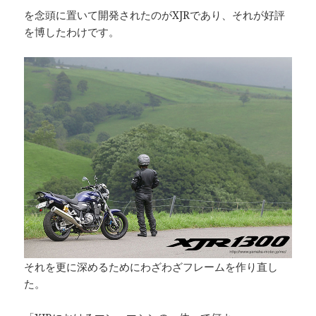
を念頭に置いて開発されたのがXJRであり、それが好評
を博したわけです。
それを更に深めるためにわざわざフレームを作り直し
た。