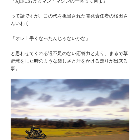
「XJRにおけるマン・マシンの一体って何よ」
って話ですが、この代を担当された開発責任者の桜田さ
んいわく
「オレ上手くなったんじゃないかな」
と思わせてくれる過不足のない応答力と走り、まるで草
野球をした時のような楽しさと汗をかける走りが出来る
事。