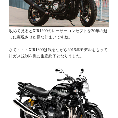
改めて見るとXJR1200のレーサーコンセプトを20年の越
しに実現させた様な佇まいですね。
さて・・・XJR1300は残念ながら2015年モデルをもって
排ガス規制を機に生産終了となりました。