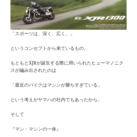
「スポーツは、深く、広く。」
というコンセプトから来ているもの。
もともとXJRが誕生する際に用いられたヒューマノニク
スが編み出されたのは
「最近のバイクはマシンが勝ちすぎている」
という考えがヤマハの社内でもあったから。
そして
『マン・マシンの一体』