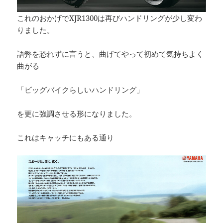
これのおかげでXJR1300は再びハンドリングが少し変わ
りました。
語弊を恐れずに言うと、曲げてやって初めて気持ちよく
曲がる
「ビッグバイクらしいハンドリング」
を更に強調させる形になりました。
これはキャッチにもある通り