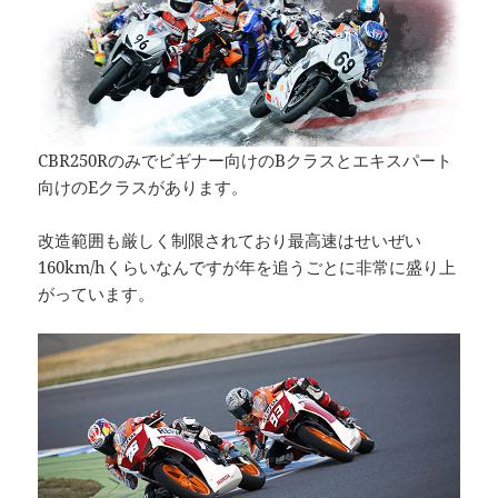
CBR250Rのみでビギナー向けのBクラスとエキスパート
向けのEクラスがあります。
改造範囲も厳しく制限されており最高速はせいぜい
160km/hくらいなんですが年を追うごとに非常に盛り上
がっています。