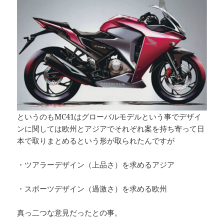
というのもMC41はグローバルモデルという事でデザイ
ンに関しては欧州とアジアでそれぞれ案を持ち寄って日
本で取りまとめるという形が取られたんですが
・ツアラーデザイン（上品さ）を求めるアジア
・スポーツデザイン（過激さ）を求める欧州
真っ二つな意見だったとの事。