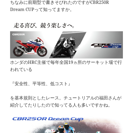
ちなみに前期型で書きそびれたのですがCBR250R
Dream CUPって知ってますか。
ホンダのHRC主催で毎年全国19ヵ所のサーキット場で行
われている
『安全性、平等性、低コスト』
を基本規則としたレース。チュートリアルの福田さんが
紹介してたりしたので知ってる人も多いですかね。