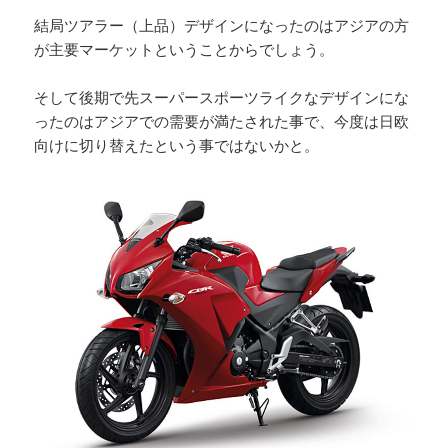
結局ツアラー（上品）デザインになったのはアジアの方
が主要マーケットということからでしょう。
そして後期で先スーパースポーツライクなデザインにな
ったのはアジアでの需要が満たされた事で、今度は日欧
向けに切り替えたという事ではないかと。