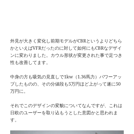
外見が大きく変化し前期モデルがCBRというよりどちら
かといえばVFRだったのに対して如何にもCBRなデザイ
ンに変わりました。カウル形状が変更された事で足つき
性も改善してます。
中身の方も吸気の見直しで1kw（1.36馬力）パワーアッ
プしたものの、その分値段も5万円ほど上がって遂に50
万円に。
それでこのデザインの変貌についてなんですが、これは
日欧のユーザーを取り込もうとした意図かと思われま
す。