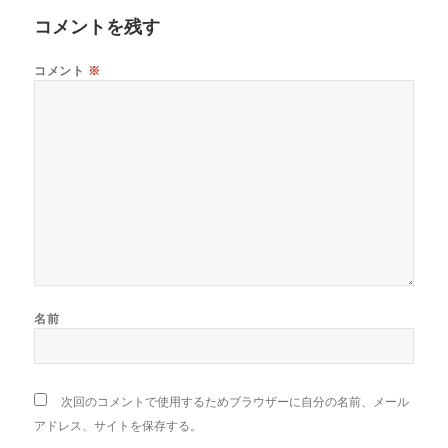
コメントを残す
コメント
※
名前
次回のコメントで使用するためブラウザーに自分の名前、メール
アドレス、サイトを保存する。