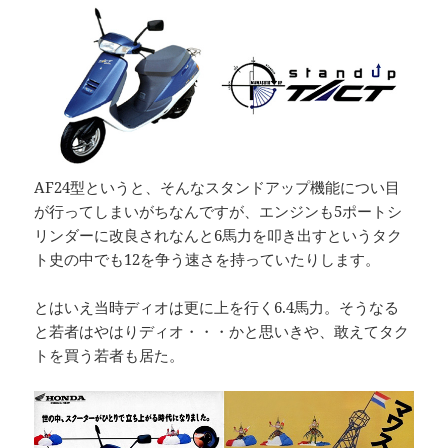
AF24型というと、そんなスタンドアップ機能につい目
が行ってしまいがちなんですが、エンジンも5ポートシ
リンダーに改良されなんと6馬力を叩き出すというタク
ト史の中でも12を争う速さを持っていたりします。
とはいえ当時ディオは更に上を行く6.4馬力。そうなる
と若者はやはりディオ・・・かと思いきや、敢えてタク
トを買う若者も居た。