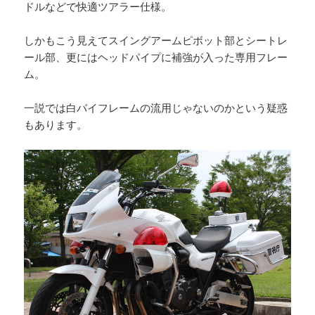
ドルなどで快適ツアラー仕様。
しかもこう見えてスイングアームピボット部とシートレ
ール部、更にはヘッドパイプに補強が入った専用フレー
ム。
一説では白バイフレームの流用じゃないのかという疑惑
もあります。