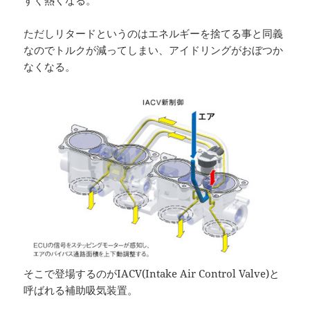
ただしリタードというのはエネルギーを捨てる事と同義
なのでトルクが減ってしまい、アイドリングがおぼつか
なくなる。
そこで登場するのがIACV(Intake Air Control Valve)と
呼ばれる補助吸気装置。