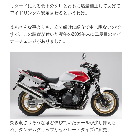
リタードによる低下分をFIとともに増量補正してあげて
アイドリングを安定させるというわけ。
まあそんな事よりも、立て続けに紹介で申し訳ないので
すが、この装置が付いた翌年の2009年末に二度目のマイ
ナーチェンジがありました。
突き刺さりそうなほど伸びていたテールが少し抑えら
れ、タンデムグリップがセパレートタイプに変更。