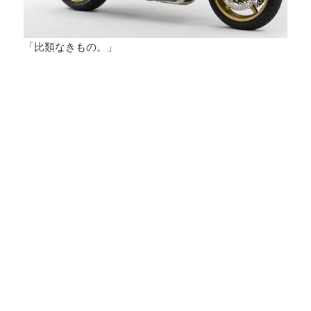
「比類なきもの。」