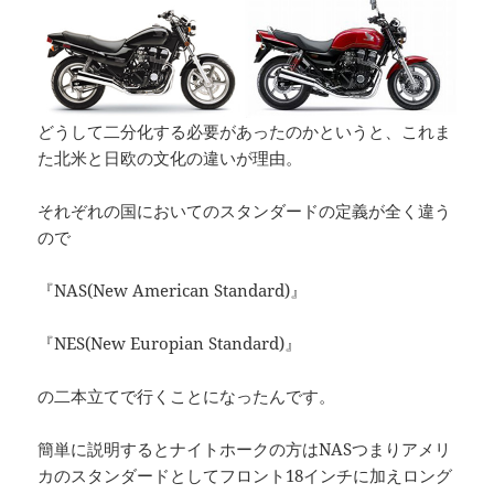
どうして二分化する必要があったのかというと、これま
た北米と日欧の文化の違いが理由。
それぞれの国においてのスタンダードの定義が全く違う
ので
『NAS(New American Standard)』
『NES(New Europian Standard)』
の二本立てで行くことになったんです。
簡単に説明するとナイトホークの方はNASつまりアメリ
カのスタンダードとしてフロント18インチに加えロング