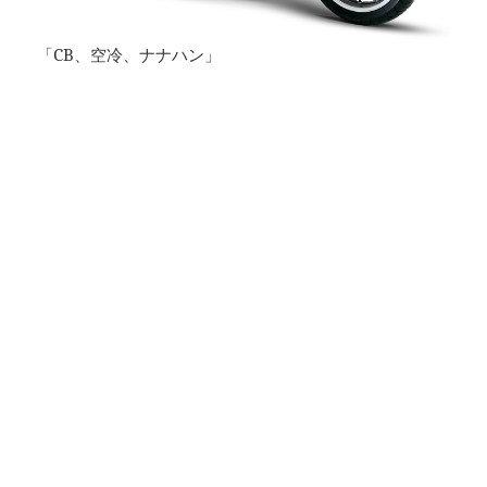
「CB、空冷、ナナハン」