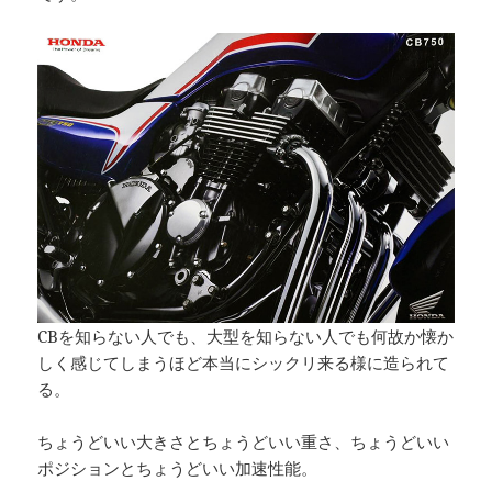
CBを知らない人でも、大型を知らない人でも何故か懐か
しく感じてしまうほど本当にシックリ来る様に造られて
る。
ちょうどいい大きさとちょうどいい重さ、ちょうどいい
ポジションとちょうどいい加速性能。