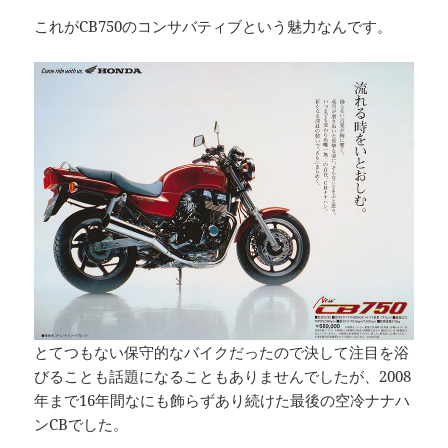
これがCB750のコンサバティブという魅力なんです。
とてつもない保守的なバイクだったので決して注目を浴
びることも話題になることもありませんでしたが、2008
年まで16年間なにも飾らずあり続けた最後の空冷ナナハ
ンCBでした。