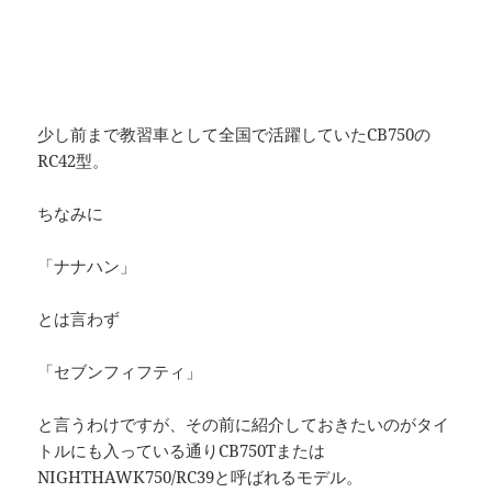
少し前まで教習車として全国で活躍していたCB750の
RC42型。
ちなみに
「ナナハン」
とは言わず
「セブンフィフティ」
と言うわけですが、その前に紹介しておきたいのがタイ
トルにも入っている通りCB750Tまたは
NIGHTHAWK750/RC39と呼ばれるモデル。