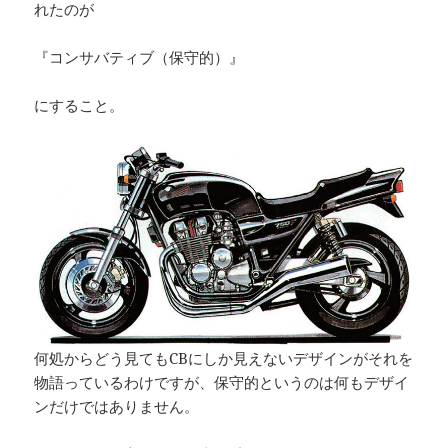
れたのが
『コンサバティブ（保守的）』
にすること。
何処からどう見てもCBにしか見えないデザインがそれを
物語っているわけですが、保守的というのは何もデザイ
ンだけではありません。