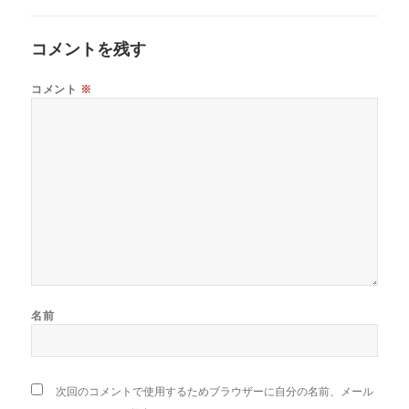
コメントを残す
コメント
※
名前
次回のコメントで使用するためブラウザーに自分の名前、メール