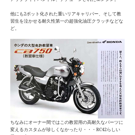
他にも2ポット化された重いリアキャリパー、そして教
習生を泣かせる耐久性第一の超強化油圧クラッチなどな
ど。
ちなみにオーナー間ではこの教習用の高耐久なパーツに
変えるカスタムが珍しくなかったり・・・RC42らしい