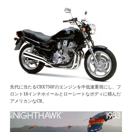
先代に当たるCBX750Fのエンジンを中低速重視にし、フ
ロント18インチホイールとローシートなボディに積んだ
アメリカンなCB。