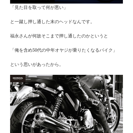
「見た目を取って何が悪い」
と一蹴し押し通した末のヘッドなんです。
福永さんが何故そこまで押し通したのかというと
「俺を含め50代の中年オヤジが乗りたくなるバイク」
という思いがあったから。