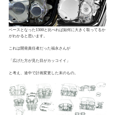
ベースとなった1300と比べれば如何に大きく取ってるか
がわかると思います。
これは開発責任者だった福永さんが
「広げた方が見た目がカッコイイ」
と考え、途中で計画変更した末のもの。