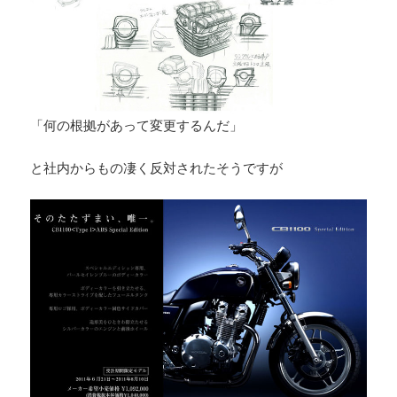
「何の根拠があって変更するんだ」
と社内からもの凄く反対されたそうですが