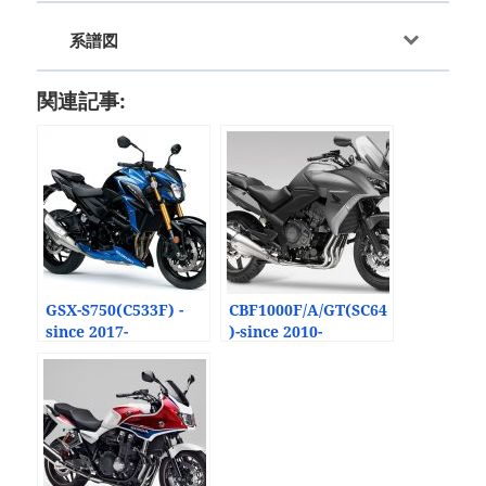
系譜図
関連記事:
GSX-S750(C533F) -
CBF1000F/A/GT(SC64
since 2017-
)-since 2010-