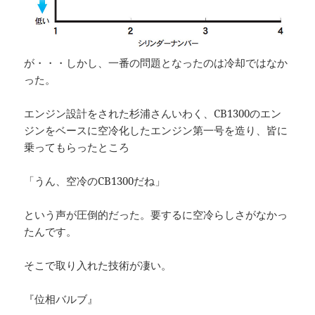
が・・・しかし、一番の問題となったのは冷却ではなか
った。
エンジン設計をされた杉浦さんいわく、CB1300のエン
ジンをベースに空冷化したエンジン第一号を造り、皆に
乗ってもらったところ
「うん、空冷のCB1300だね」
という声が圧倒的だった。要するに空冷らしさがなかっ
たんです。
そこで取り入れた技術が凄い。
『位相バルブ』