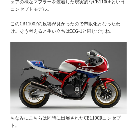
ォアの様なマフラーを装着した現実的なCB1100Fという
コンセプトモデル。
このCB1100Fの反響が良かったので市販化となったわ
け。そう考えると生い立ちはBIG-1と同じですね。
ちなみにこちらは同時に出展されたCB1100Rコンセプ
ト。