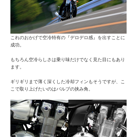
これのおかげで空冷特有の『デロデロ感』を出すことに
成功。
もちろん空冷らしさは乗り味だけでなく見た目にもあり
ます。
ギリギリまで薄く深くした冷却フィンもそうですが、こ
こで取り上げたいのはバルブの挟み角。