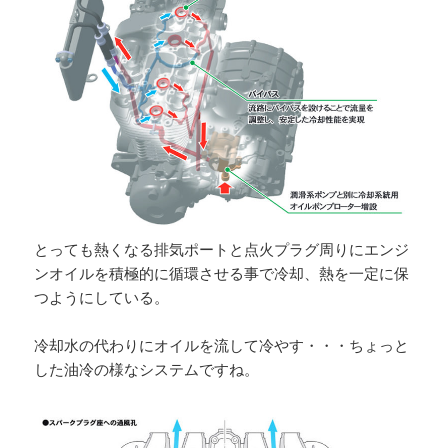
とっても熱くなる排気ポートと点火プラグ周りにエンジ
ンオイルを積極的に循環させる事で冷却、熱を一定に保
つようにしている。
冷却水の代わりにオイルを流して冷やす・・・ちょっと
した油冷の様なシステムですね。