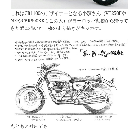
これはCB1100のデザイナーとなる小濱さん（VT250Fや
NRやCBR900RRもこの人）がヨーロッパ勤務から帰って
きた際に描いた一枚の走り描きがキッカケ。
もともと社内でも