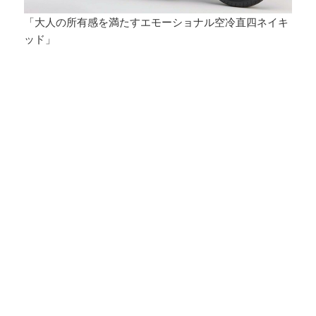
「大人の所有感を満たすエモーショナル空冷直四ネイキ
ッド」