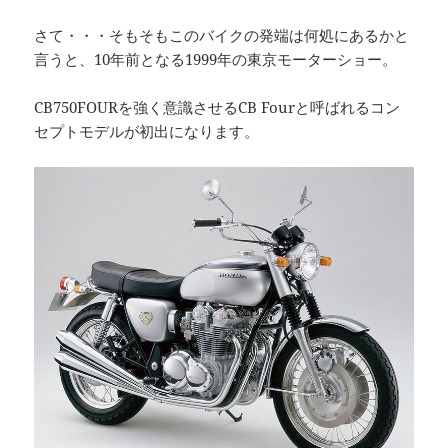
さて・・・そもそもこのバイクの発端は何処にあるかと
言うと、10年前となる1999年の東京モーターショー。
CB750FOURを強く意識させるCB Fourと呼ばれるコン
セプトモデルが初出になります。