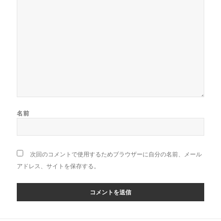
名前
次回のコメントで使用するためブラウザーに自分の名前、メール
アドレス、サイトを保存する。