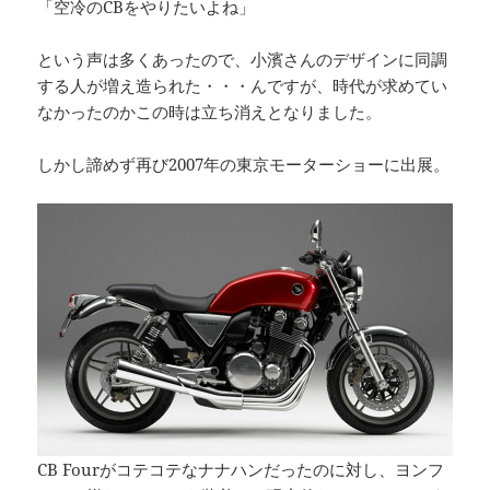
「空冷のCBをやりたいよね」
という声は多くあったので、小濱さんのデザインに同調
する人が増え造られた・・・んですが、時代が求めてい
なかったのかこの時は立ち消えとなりました。
しかし諦めず再び2007年の東京モーターショーに出展。
CB Fourがコテコテなナナハンだったのに対し、ヨンフ