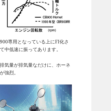
00専用となっている上にFI化さ
て中低速に振ってあります。
排気量が排気量なだけに、ホーネ
が強烈。