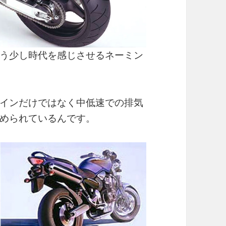
う少し時代を感じさせるネーミン
インだけではなく中低速での排気
められているんです。