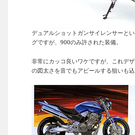
デュアルショットガンサイレンサーとい
グですが、900のみ許された装備。
非常にカッコ良いワケですが、これデザ
の図太さを音でもアピールする狙いも込