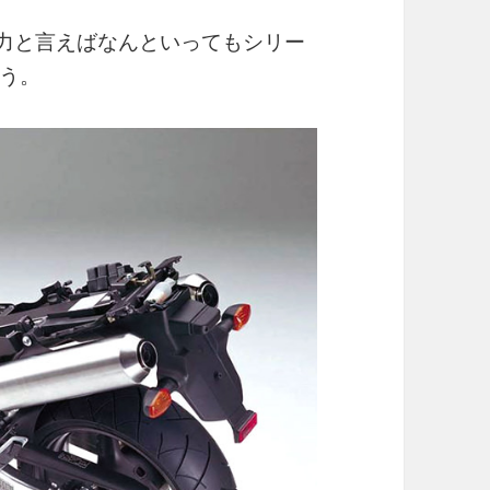
魅力と言えばなんといってもシリー
う。