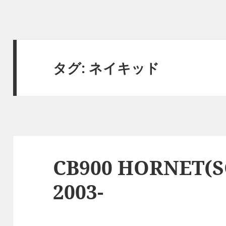
タグ:
ネイキッド
CB900 HORNET(SC
2003-