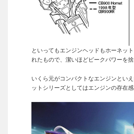
といってもエンジンヘッドもホーネット9
れたもので、潔いほどピークパワーを捨
いくら元がコンパクトなエンジンといえ
ットシリーズとしてはエンジンの存在感