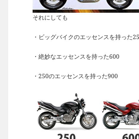
それにしても
・ビッグバイクのエッセンスを持った25
・絶妙なエッセンスを持った600
・250のエッセンスを持った900