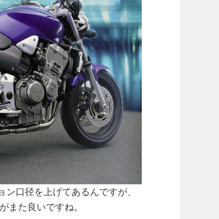
ション口径を上げてあるんですが、
がまた良いですね。