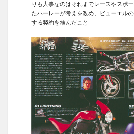
りも大事なのはそれまでレースやスポー
たハーレーが考えを改め、ビューエルの
する契約を結んだこと。