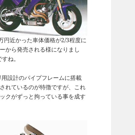
万円近かった車体価格が2/3程度に
ーから発売される様になりまし
ですね。
を専用設計のパイプフレームに搭載
されているのが特徴ですが、これ
ックがずっと拘っている事を成す