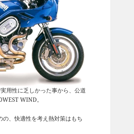
シンで実用性に乏しかった事から、公道
WEST WIND。
ものの、快適性を考え熱対策はもち