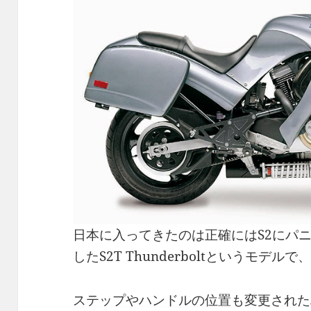
日本に入ってきたのは正確にはS2にパ
したS2T Thunderboltというモデルで
ステップやハンドルの位置も変更された