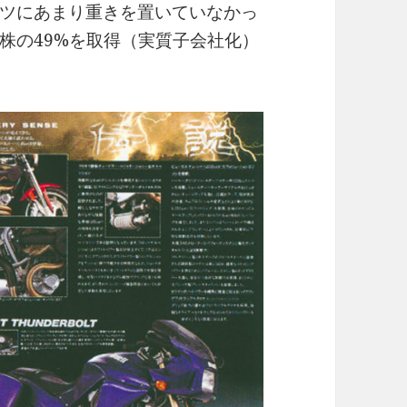
ツにあまり重きを置いていなかっ
株の49%を取得（実質子会社化）