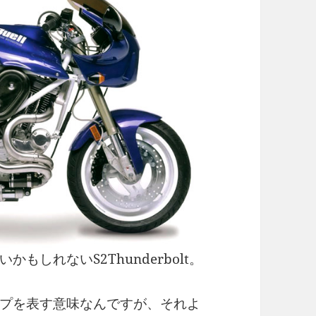
しれないS2Thunderbolt。
プを表す意味なんですが、それよ