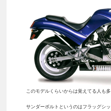
このモデルくらいからは覚えてる人も多いかも
サンダーボルトというのはフラッグシッ