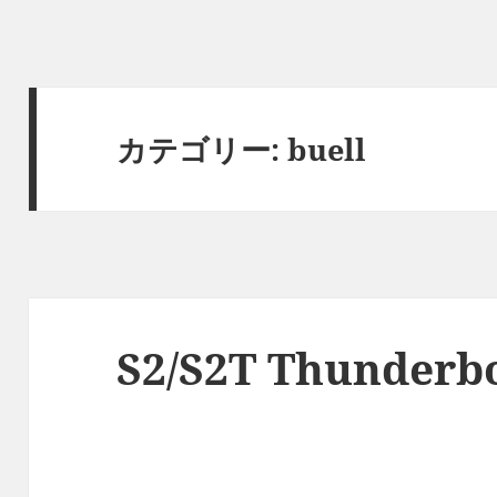
カテゴリー:
buell
S2/S2T Thunderbol