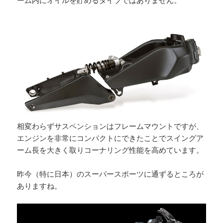
ーム内にオイルを貯めるタイプではありません。
相変わらずサスペンションはフレームマウントですが、
エンジンを非常にコンパクトにできたことでスイングア
ーム長を大きく取りコーナリング性能を高めています。
昨今（特に日本）のスーパースポーツに通ずるところが
ありますね。