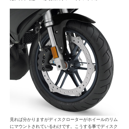
見れば分かりますがディスクローターがホイールのリム
にマウントされているわけです。こうする事でディスク