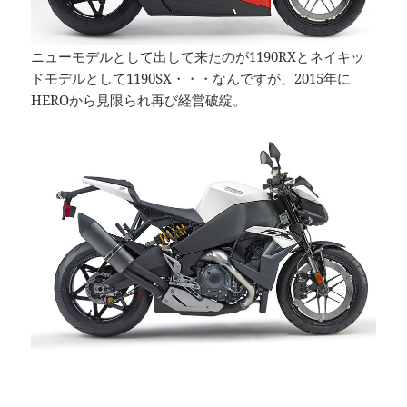
ニューモデルとして出して来たのが1190RXとネイキッ
ドモデルとして1190SX・・・なんですが、2015年に
HEROから見限られ再び経営破綻。