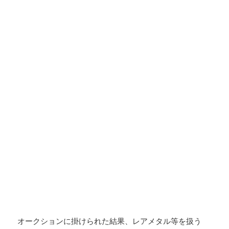
オークションに掛けられた結果、レアメタル等を扱う