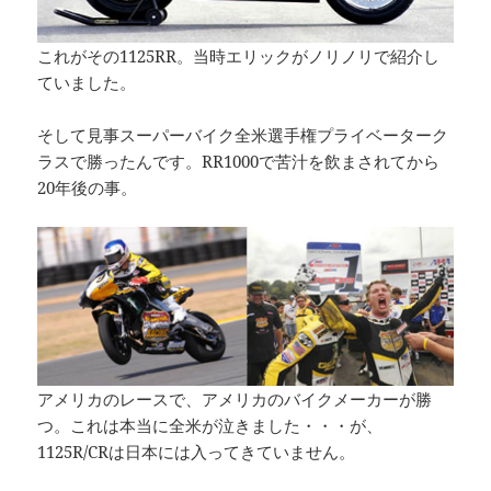
これがその1125RR。当時エリックがノリノリで紹介し
ていました。
そして見事スーパーバイク全米選手権プライベーターク
ラスで勝ったんです。RR1000で苦汁を飲まされてから
20年後の事。
アメリカのレースで、アメリカのバイクメーカーが勝
つ。これは本当に全米が泣きました・・・が、
1125R/CRは日本には入ってきていません。