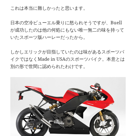
これは本当に難しかったと思います。
日本の空冷ビューエル乗りに怒られそうですが、Buell
が成功したのは他の何処にもない唯一無二の味を持って
いたスポーツ版ハーレーだったから。
しかしエリックが目指していたのは味があるスポーツバ
イクではなくMade in USAのスポーツバイク。本意とは
別の形で世間に認められたわけです。