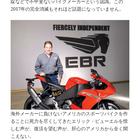
綻などで不甲斐ないバイクメーカーという認識。この
2017年の完全消滅もそれほど話題になっていません。
海外メーカーに負けないアメリカのスポーツバイクを作
ることに死力を尽くしてきたエリック・ビューエルを惜
しむ声が、復活を望む声が、肝心のアメリカから全く聞
こえない。