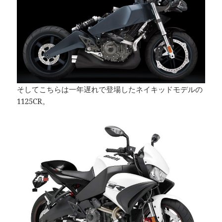
そしてこちらは一年遅れで登場したネイキッドモデルの
1125CR。