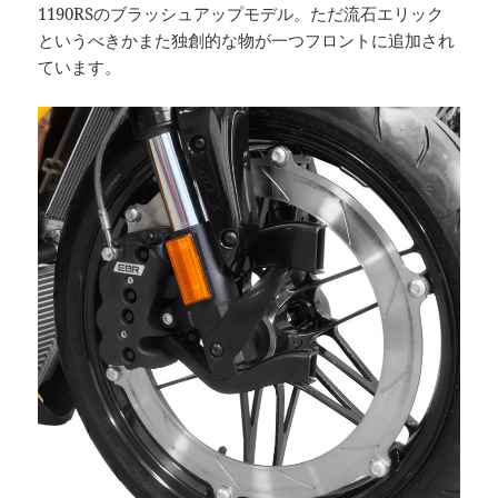
1190RSのブラッシュアップモデル。ただ流石エリック
というべきかまた独創的な物が一つフロントに追加され
ています。