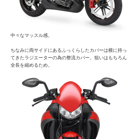
中々なマッスル感。
ちなみに両サイドにあるふっくらしたカバーは横に持っ
てきたラジエーターの為の整流カバー。狙いはもちろん
全長を縮めるため。