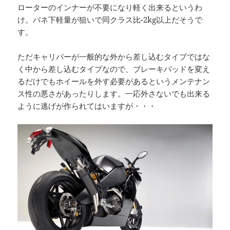
ローターのインナーが不要になり軽く出来るというわ
け。バネ下軽量が狙いで同クラス比-2kg以上だそうで
す。
ただキャリパーが一般的な外から差し込むタイプではな
く中から差し込むタイプなので、ブレーキパッドを変え
るだけでもホイールを外す必要があるというメンテナン
ス性の悪さがあったりします。一応外さないでも出来る
ように逃げが作られてはいますが・・・