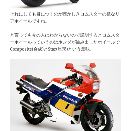
それにしても目につくのが懐かしきコムスターの様なリ
アホイールですね。
と言っても今の人はわからないので説明するとコムスタ
ーホイールっていうのはホンダが編み出したホイールで
Composite(合成)とStar(星形)という意味。